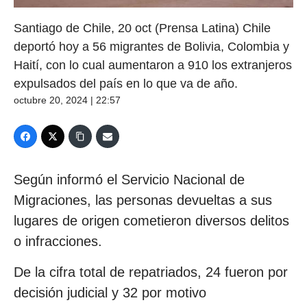
Santiago de Chile, 20 oct (Prensa Latina) Chile
deportó hoy a 56 migrantes de Bolivia, Colombia y
Haití, con lo cual aumentaron a 910 los extranjeros
expulsados del país en lo que va de año.
octubre 20, 2024 | 22:57
Según informó el Servicio Nacional de
Migraciones, las personas devueltas a sus
lugares de origen cometieron diversos delitos
o infracciones.
De la cifra total de repatriados, 24 fueron por
decisión judicial y 32 por motivo