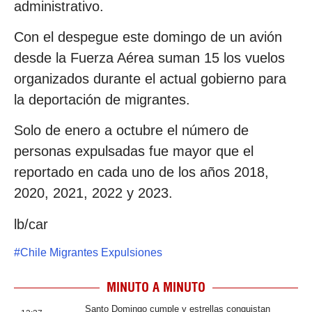
administrativo.
Con el despegue este domingo de un avión
desde la Fuerza Aérea suman 15 los vuelos
organizados durante el actual gobierno para
la deportación de migrantes.
Solo de enero a octubre el número de
personas expulsadas fue mayor que el
reportado en cada uno de los años 2018,
2020, 2021, 2022 y 2023.
lb/car
#
Chile Migrantes Expulsiones
MINUTO A MINUTO
Santo Domingo cumple y estrellas conquistan