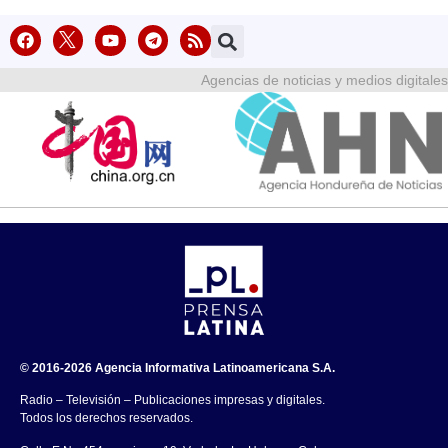
Agencias de noticias y medios digitales
© 2016-2026 Agencia Informativa Latinoamericana S.A.
Radio – Televisión – Publicaciones impresas y digitales.
Todos los derechos reservados.