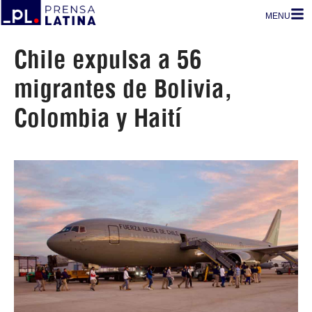
MENU
Chile expulsa a 56
migrantes de Bolivia,
Colombia y Haití