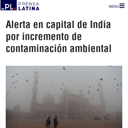
MENU
Alerta en capital de India
por incremento de
contaminación ambiental