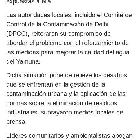
expuestas a ella.
Las autoridades locales, incluido el Comité de
Control de la Contaminación de Delhi
(DPCC), reiteraron su compromiso de
abordar el problema con el reforzamiento de
las medidas para mejorar la calidad del agua
del Yamuna.
Dicha situación pone de relieve los desafíos
que se enfrentan en la gestión de la
contaminación urbana y la aplicación de las
normas sobre la eliminación de residuos
industriales, subrayaron medios locales de
prensa.
Líderes comunitarios y ambientalistas abogan