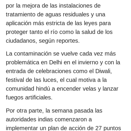
por la mejora de las instalaciones de
tratamiento de aguas residuales y una
aplicación más estricta de las leyes para
proteger tanto el río como la salud de los
ciudadanos, según reportes.
La contaminación se vuelve cada vez más
problemática en Delhi en el invierno y con la
entrada de celebraciones como el Diwali,
festival de las luces, el cual motiva a la
comunidad hindú a encender velas y lanzar
fuegos artificiales.
Por otra parte, la semana pasada las
autoridades indias comenzaron a
implementar un plan de acción de 27 puntos