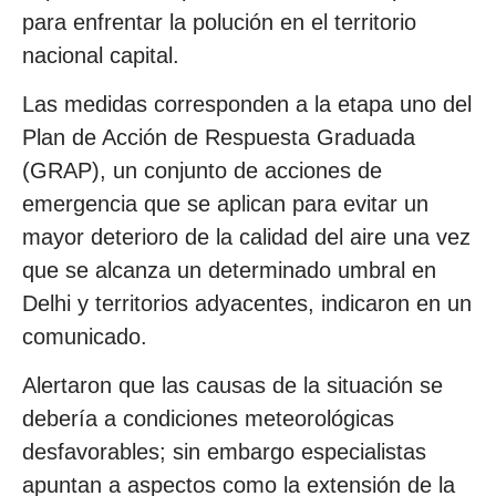
para enfrentar la polución en el territorio
nacional capital.
Las medidas corresponden a la etapa uno del
Plan de Acción de Respuesta Graduada
(GRAP), un conjunto de acciones de
emergencia que se aplican para evitar un
mayor deterioro de la calidad del aire una vez
que se alcanza un determinado umbral en
Delhi y territorios adyacentes, indicaron en un
comunicado.
Alertaron que las causas de la situación se
debería a condiciones meteorológicas
desfavorables; sin embargo especialistas
apuntan a aspectos como la extensión de la