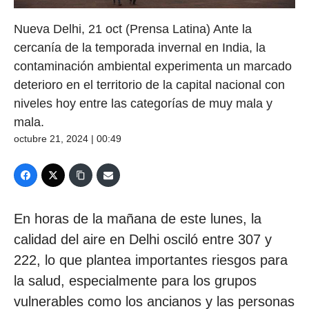
Nueva Delhi, 21 oct (Prensa Latina) Ante la
cercanía de la temporada invernal en India, la
contaminación ambiental experimenta un marcado
deterioro en el territorio de la capital nacional con
niveles hoy entre las categorías de muy mala y
mala.
octubre 21, 2024 | 00:49
En horas de la mañana de este lunes, la
calidad del aire en Delhi osciló entre 307 y
222, lo que plantea importantes riesgos para
la salud, especialmente para los grupos
vulnerables como los ancianos y las personas