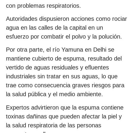
con problemas respiratorios.
Autoridades dispusieron acciones como rociar
agua en las calles de la capital en un
esfuerzo por combatir el polvo y la polución.
Por otra parte, el río Yamuna en Delhi se
mantiene cubierto de espuma, resultado del
vertido de aguas residuales y efluentes
industriales sin tratar en sus aguas, lo que
trae como consecuencia graves riesgos para
la salud pública y el medio ambiente.
Expertos advirtieron que la espuma contiene
toxinas dañinas que pueden afectar la piel y
la salud respiratoria de las personas