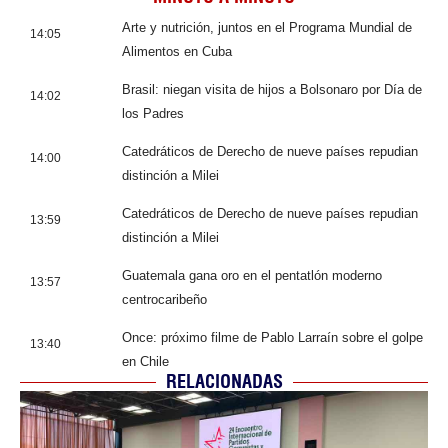
Arte y nutrición, juntos en el Programa Mundial de
14:05
Alimentos en Cuba
Brasil: niegan visita de hijos a Bolsonaro por Día de
14:02
los Padres
Catedráticos de Derecho de nueve países repudian
14:00
distinción a Milei
Catedráticos de Derecho de nueve países repudian
13:59
distinción a Milei
Guatemala gana oro en el pentatlón moderno
13:57
centrocaribeño
Once: próximo filme de Pablo Larraín sobre el golpe
13:40
en Chile
RELACIONADAS