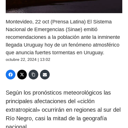
Montevideo, 22 oct (Prensa Latina) El Sistema
Nacional de Emergencias (Sinae) emitió
recomendaciones a la población ante la inminente
llegada Uruguay hoy de un fenómeno atmosférico
que anuncia fuertes tormentas en Uruguay.
octubre 22, 2024 | 13:02
Según los pronósticos meteorológicos las
principales afectaciones del «ciclón
extratropical» ocurrirán en regiones al sur del
Río Negro, casi la mitad de la geografía
nacional.