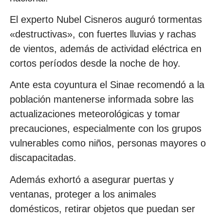
El experto Nubel Cisneros auguró tormentas
«destructivas», con fuertes lluvias y rachas
de vientos, además de actividad eléctrica en
cortos períodos desde la noche de hoy.
Ante esta coyuntura el Sinae recomendó a la
población mantenerse informada sobre las
actualizaciones meteorológicas y tomar
precauciones, especialmente con los grupos
vulnerables como niños, personas mayores o
discapacitadas.
Además exhortó a asegurar puertas y
ventanas, proteger a los animales
domésticos, retirar objetos que puedan ser