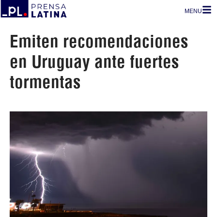
MENU
Emiten recomendaciones
en Uruguay ante fuertes
tormentas