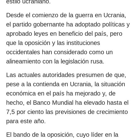
estilo ucraniano.
Desde el comienzo de la guerra en Ucrania,
el partido gobernante ha adoptado políticas y
aprobado leyes en beneficio del país, pero
que la oposición y las instituciones
occidentales han considerado como un
alineamiento con la legislación rusa.
Las actuales autoridades presumen de que,
pese a la contienda en Ucrania, la situación
económica en el país ha mejorado y, de
hecho, el Banco Mundial ha elevado hasta el
7,5 por ciento las previsiones de crecimiento
para este año.
El bando de la oposición, cuyo líder en la