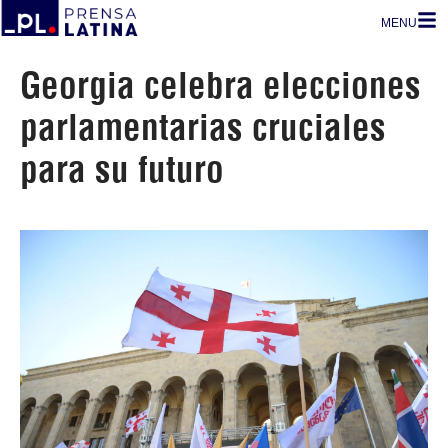
MENU
Georgia celebra elecciones
parlamentarias cruciales
para su futuro