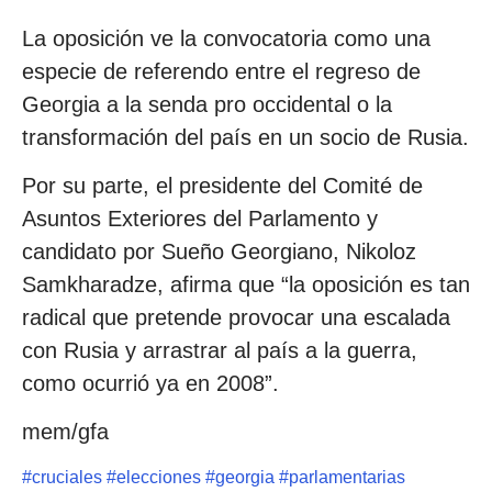
La oposición ve la convocatoria como una
especie de referendo entre el regreso de
Georgia a la senda pro occidental o la
transformación del país en un socio de Rusia.
Por su parte, el presidente del Comité de
Asuntos Exteriores del Parlamento y
candidato por Sueño Georgiano, Nikoloz
Samkharadze, afirma que “la oposición es tan
radical que pretende provocar una escalada
con Rusia y arrastrar al país a la guerra,
como ocurrió ya en 2008”.
mem/gfa
#
cruciales
#
elecciones
#
georgia
#
parlamentarias