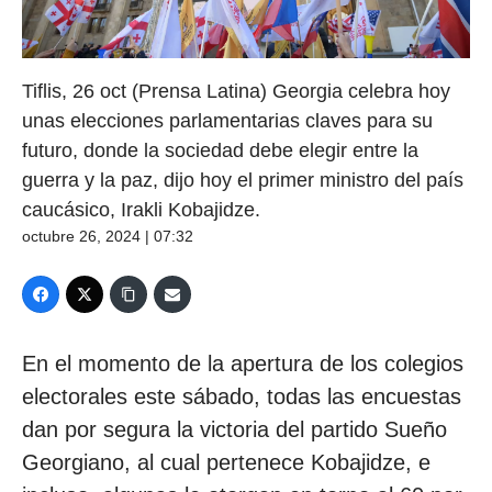
Tiflis, 26 oct (Prensa Latina) Georgia celebra hoy
unas elecciones parlamentarias claves para su
futuro, donde la sociedad debe elegir entre la
guerra y la paz, dijo hoy el primer ministro del país
caucásico, Irakli Kobajidze.
octubre 26, 2024 | 07:32
En el momento de la apertura de los colegios
electorales este sábado, todas las encuestas
dan por segura la victoria del partido Sueño
Georgiano, al cual pertenece Kobajidze, e