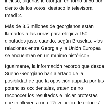
incluso, algunas le otorgan en torno al 60 por
ciento de los votos, destacó la televisora
Imedi 2.
Más de 3.5 millones de georgianos están
llamados a las urnas para elegir a 150
diputados justo cuando, según Bruselas, «las
relaciones entre Georgia y la Unión Europea
se encuentran en un mínimo histórico».
Igualmente, la información recordó que desde
Sueño Georgiano han alertado de la
posibilidad de que la oposición aupada por las
potencias occidentales, traten de no
reconocer los resultados e iniciar protestas
que conlleven a una “Revolución de colores”