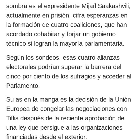
sombra es el expresidente Mijaíl Saakashvili,
actualmente en prisión, cifra esperanzas en
la formación de cuatro coaliciones, que han
acordado cohabitar y forjar un gobierno
técnico si logran la mayoría parlamentaria.
Según los sondeos, esas cuatro alianzas
electorales podrían superar la barrera del
cinco por ciento de los sufragios y acceder al
Parlamento.
Su as en la manga es la decisión de la Unión
Europea de congelar las negociaciones con
Tiflis después de la reciente aprobación de
una ley que persigue a las organizaciones
financiadas desde el exterior.