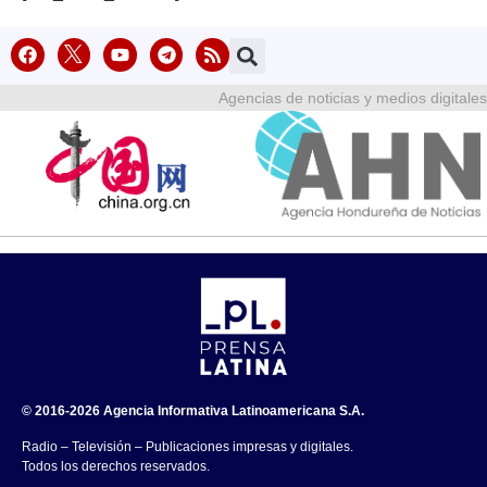
Agencias de noticias y medios digitales
© 2016-2026 Agencia Informativa Latinoamericana S.A.
Radio – Televisión – Publicaciones impresas y digitales.
Todos los derechos reservados.