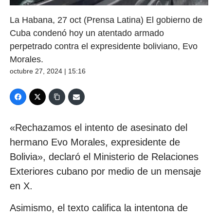
La Habana, 27 oct (Prensa Latina) El gobierno de
Cuba condenó hoy un atentado armado
perpetrado contra el expresidente boliviano, Evo
Morales.
octubre 27, 2024 | 15:16
«Rechazamos el intento de asesinato del
hermano Evo Morales, expresidente de
Bolivia», declaró el Ministerio de Relaciones
Exteriores cubano por medio de un mensaje
en X.
Asimismo, el texto califica la intentona de