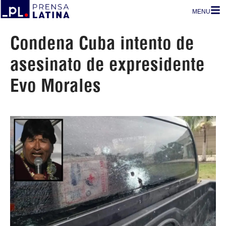
MENU
Condena Cuba intento de
asesinato de expresidente
Evo Morales