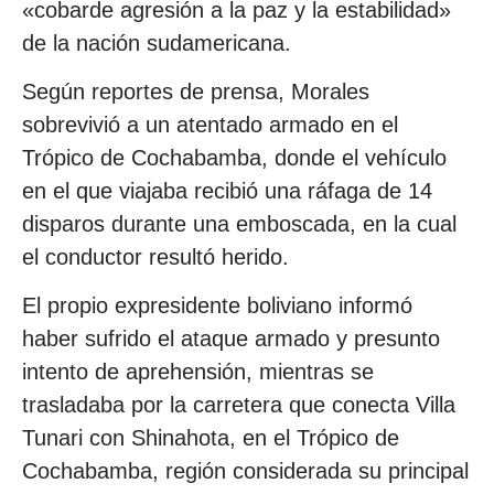
«cobarde agresión a la paz y la estabilidad»
de la nación sudamericana.
Según reportes de prensa, Morales
sobrevivió a un atentado armado en el
Trópico de Cochabamba, donde el vehículo
en el que viajaba recibió una ráfaga de 14
disparos durante una emboscada, en la cual
el conductor resultó herido.
El propio expresidente boliviano informó
haber sufrido el ataque armado y presunto
intento de aprehensión, mientras se
trasladaba por la carretera que conecta Villa
Tunari con Shinahota, en el Trópico de
Cochabamba, región considerada su principal