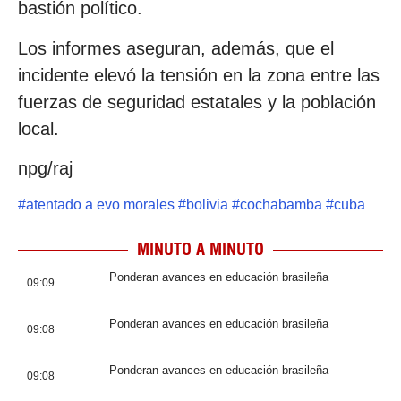
bastión político.
Los informes aseguran, además, que el
incidente elevó la tensión en la zona entre las
fuerzas de seguridad estatales y la población
local.
npg/raj
#
atentado a evo morales
#
bolivia
#
cochabamba
#
cuba
MINUTO A MINUTO
Ponderan avances en educación brasileña
09:09
Ponderan avances en educación brasileña
09:08
Ponderan avances en educación brasileña
09:08