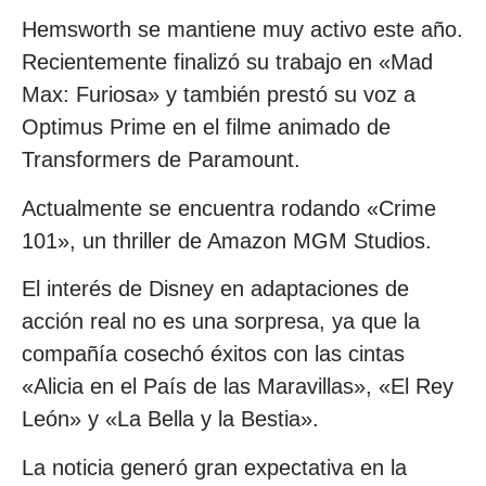
Hemsworth se mantiene muy activo este año.
Recientemente finalizó su trabajo en «Mad
Max: Furiosa» y también prestó su voz a
Optimus Prime en el filme animado de
Transformers de Paramount.
Actualmente se encuentra rodando «Crime
101», un thriller de Amazon MGM Studios.
El interés de Disney en adaptaciones de
acción real no es una sorpresa, ya que la
compañía cosechó éxitos con las cintas
«Alicia en el País de las Maravillas», «El Rey
León» y «La Bella y la Bestia».
La noticia generó gran expectativa en la