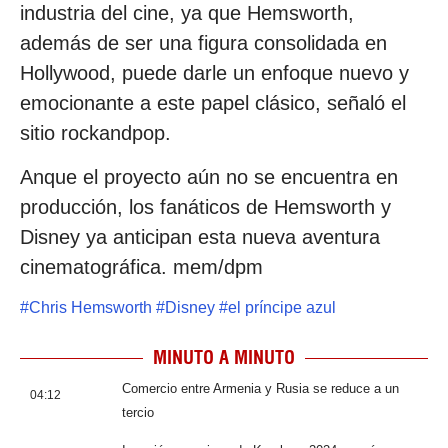
industria del cine, ya que Hemsworth,
además de ser una figura consolidada en
Hollywood, puede darle un enfoque nuevo y
emocionante a este papel clásico, señaló el
sitio rockandpop.
Anque el proyecto aún no se encuentra en
producción, los fanáticos de Hemsworth y
Disney ya anticipan esta nueva aventura
cinematográfica. mem/dpm
#
Chris Hemsworth
#
Disney
#
el príncipe azul
MINUTO A MINUTO
Comercio entre Armenia y Rusia se reduce a un
04:12
tercio