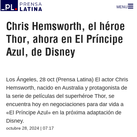
MENU
Chris Hemsworth, el héroe
Thor, ahora en El Príncipe
Azul, de Disney
Los Ángeles, 28 oct (Prensa Latina) El actor Chris
Hemsworth, nacido en Australia y protagonista de
la serie de películas del superhéroe Thor, se
encuentra hoy en negociaciones para dar vida a
«El Príncipe Azul» en la próxima adaptación de
Disney.
octubre 28, 2024 | 07:17