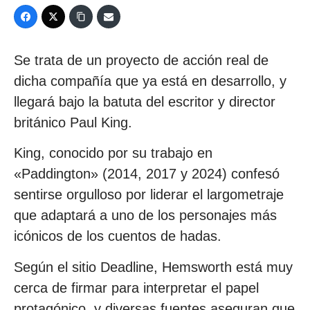
Se trata de un proyecto de acción real de
dicha compañía que ya está en desarrollo, y
llegará bajo la batuta del escritor y director
británico Paul King.
King, conocido por su trabajo en
«Paddington» (2014, 2017 y 2024) confesó
sentirse orgulloso por liderar el largometraje
que adaptará a uno de los personajes más
icónicos de los cuentos de hadas.
Según el sitio Deadline, Hemsworth está muy
cerca de firmar para interpretar el papel
protagónico, y diversas fuentes aseguran que