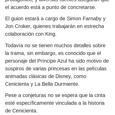
el acuerdo está a punto de concretarse.
El guion estará a cargo de Simon Farnaby y
Jon Croker, quienes trabajarán en estrecha
colaboración con King.
Todavía no se tienen muchos detalles sobre
la trama, sin embargo, es conocido que el
personaje del Príncipe Azul ha sido motivo de
suspiros de varias princesas en las películas
animadas clásicas de Disney, como
Cenicienta y La Bella Durmiente.
Pese a conjeturas no se espera que la cinta
esté específicamente vinculada a la historia
de Cenicienta.