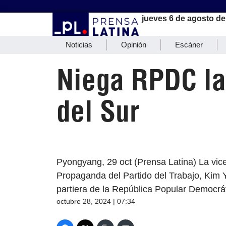
jueves 6 de agosto de
Noticias
Opinión
Escáner
Niega RPDC la
del Sur
Pyongyang, 29 oct (Prensa Latina) La vi
Propaganda del Partido del Trabajo, Kim 
partiera de la República Popular Democr
octubre 28, 2024 | 07:34