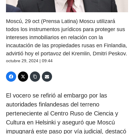
Moscú, 29 oct (Prensa Latina) Moscu utilizará
todos los instrumentos jurídicos para proteger sus
intereses inmobiliarios en relación con la
incautación de las propiedades rusas en Finlandia,
advirtió hoy el portavoz del Kremlin, Dmitri Peskov.
octubre 29, 2024 | 09:44
El vocero se refirió al embargo por las
autoridades finlandesas del terreno
perteneciente al Centro Ruso de Ciencia y
Cultura en Helsinki y aseguró que Moscú
impugnará este paso por vía judicial, destacó