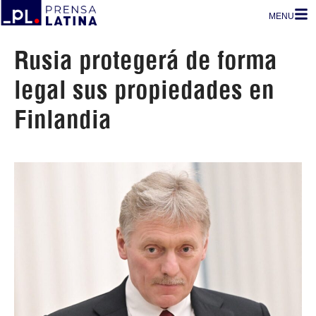
MENU
Rusia protegerá de forma
legal sus propiedades en
Finlandia