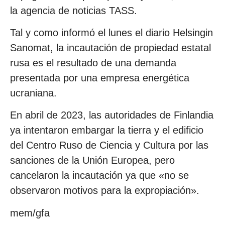
la agencia de noticias TASS.
Tal y como informó el lunes el diario Helsingin
Sanomat, la incautación de propiedad estatal
rusa es el resultado de una demanda
presentada por una empresa energética
ucraniana.
En abril de 2023, las autoridades de Finlandia
ya intentaron embargar la tierra y el edificio
del Centro Ruso de Ciencia y Cultura por las
sanciones de la Unión Europea, pero
cancelaron la incautación ya que «no se
observaron motivos para la expropiación».
mem/gfa