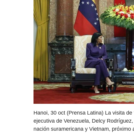
Hanoi, 30 oct (Prensa Latina) La visita de 
ejecutiva de Venezuela, Delcy Rodríguez, 
nación suramericana y Vietnam, próximo a