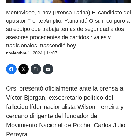
Montevideo, 1 nov (Prensa Latina) El candidato del
opositor Frente Amplio, Yamandú Orsi, incorporó a
su equipo que trabaja temas de seguridad a dos
asesores procedentes de partidos rivales y
tradicionales, trascendió hoy.
noviembre 1, 2024 | 14:07
Orsi presentó oficialmente ante la prensa a
Víctor Bjorgan, exsecretario político del
fallecido líder nacionalista Wilson Ferreira y
cercano dirigente del fundador del
Movimiento Nacional de Rocha, Carlos Julio
Pereyra.