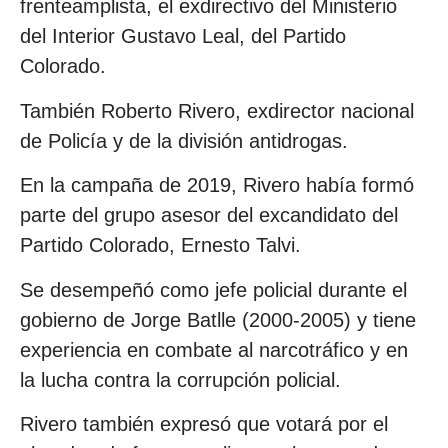
frenteamplista, el exdirectivo del Ministerio
del Interior Gustavo Leal, del Partido
Colorado.
También Roberto Rivero, exdirector nacional
de Policía y de la división antidrogas.
En la campaña de 2019, Rivero había formó
parte del grupo asesor del excandidato del
Partido Colorado, Ernesto Talvi.
Se desempeñó como jefe policial durante el
gobierno de Jorge Batlle (2000-2005) y tiene
experiencia en combate al narcotráfico y en
la lucha contra la corrupción policial.
Rivero también expresó que votará por el