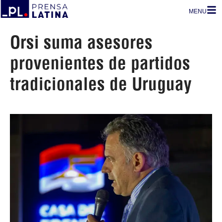
MENU
Orsi suma asesores
provenientes de partidos
tradicionales de Uruguay