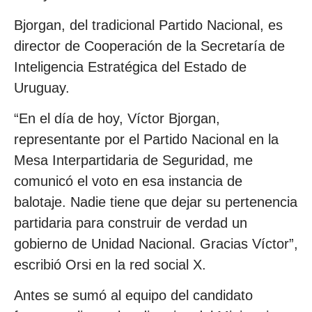
Bjorgan, del tradicional Partido Nacional, es
director de Cooperación de la Secretaría de
Inteligencia Estratégica del Estado de
Uruguay.
“En el día de hoy, Víctor Bjorgan,
representante por el Partido Nacional en la
Mesa Interpartidaria de Seguridad, me
comunicó el voto en esa instancia de
balotaje. Nadie tiene que dejar su pertenencia
partidaria para construir de verdad un
gobierno de Unidad Nacional. Gracias Víctor”,
escribió Orsi en la red social X.
Antes se sumó al equipo del candidato