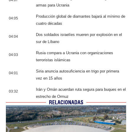
armas para Ucrania
Producción global de diamantes bajará al mínimo de
04:05
cuatro décadas
Dos soldados israelíes mueren por explosión en el
04:04
sur de Líbano
Rusia compara a Ucrania con organizaciones
04:03
terroristas islámicas
Siria anuncia autosuficiencia en trigo por primera
04:01
vez en 15 años
Irán y Omán acuerdan ruta segura para buques en el
03:32
estrecho de Ormuz
RELACIONADAS