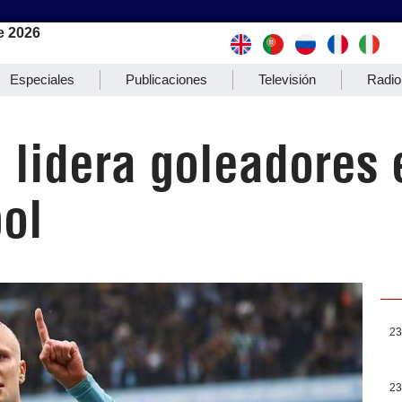
e 2026
Especiales
Publicaciones
Televisión
Radio
 lidera goleadores 
ol
23
23