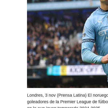
Londres, 3 nov (Prensa Latina) El norueg
goleadores de la Premier League de fútbol