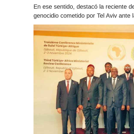
En ese sentido, destacó la reciente d
genocidio cometido por Tel Aviv ante l