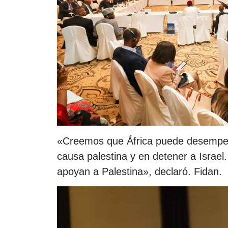
«Creemos que África puede desempeña
causa palestina y en detener a Israel
apoyan a Palestina», declaró. Fidan.