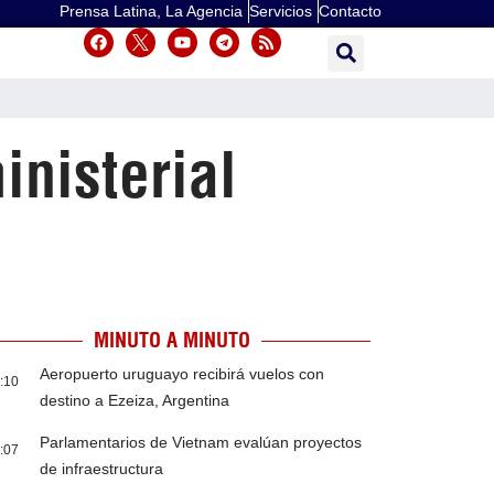
Prensa Latina, La Agencia
Servicios
Contacto
inisterial
MINUTO A MINUTO
Aeropuerto uruguayo recibirá vuelos con
:10
destino a Ezeiza, Argentina
Parlamentarios de Vietnam evalúan proyectos
:07
de infraestructura