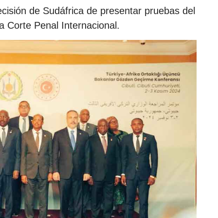
ecisión de Sudáfrica de presentar pruebas del
a Corte Penal Internacional.