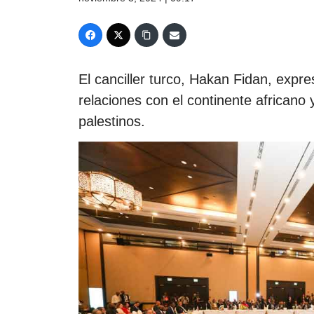
El canciller turco, Hakan Fidan, expr
relaciones con el continente africano 
palestinos.