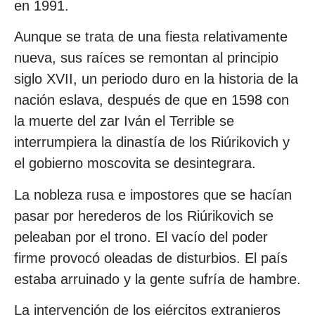
en 1991.
Aunque se trata de una fiesta relativamente
nueva, sus raíces se remontan al principio
siglo XVII, un periodo duro en la historia de la
nación eslava, después de que en 1598 con
la muerte del zar Iván el Terrible se
interrumpiera la dinastía de los Riúrikovich y
el gobierno moscovita se desintegrara.
La nobleza rusa e impostores que se hacían
pasar por herederos de los Riúrikovich se
peleaban por el trono. El vacío del poder
firme provocó oleadas de disturbios. El país
estaba arruinado y la gente sufría de hambre.
La intervención de los ejércitos extranjeros