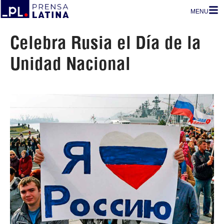
MENU
Celebra Rusia el Día de la
Unidad Nacional