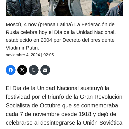
Moscú, 4 nov (prensa Latina) La Federación de
Rusia celebra hoy el Día de la Unidad Nacional,
establecido en 2004 por Decreto del presidente
Vladimir Putin.
noviembre 4, 2024 | 02:05
El Día de la Unidad Nacional sustituyó la
festividad por el triunfo de la Gran Revolución
Socialista de Octubre que se conmemoraba
cada 7 de noviembre desde 1918 y dejó de
celebrarse al desintegrarse la Unión Soviética