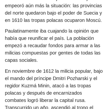
empeoró aún más la situación: las provincias
del norte quedaron bajo el poder de Suecia y
en 1610 las tropas polacas ocuparon Moscú.
Paulatinamente iba cuajando la opinión que
había que reunificar el país. La población
empezó a recaudar fondos para armar a las
milicias compuestas por gentes de todas las
capas sociales.
En noviembre de 1612 la milicia popular, bajo
el mando del príncipe Dmitri Pozharski y el
regidor Kuzmá Minin, atacó a las tropas
polacas y después de encarnizados
combates logró liberar la capital rusa.
Transcurrido un año, ascendió al trono el