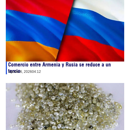
Comercio entre Armenia y Rusia se reduce a un
tercio
agosto 6, 2026
04:12