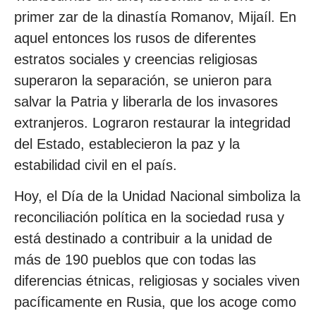
primer zar de la dinastía Romanov, Mijaíl. En
aquel entonces los rusos de diferentes
estratos sociales y creencias religiosas
superaron la separación, se unieron para
salvar la Patria y liberarla de los invasores
extranjeros. Lograron restaurar la integridad
del Estado, establecieron la paz y la
estabilidad civil en el país.
Hoy, el Día de la Unidad Nacional simboliza la
reconciliación política en la sociedad rusa y
está destinado a contribuir a la unidad de
más de 190 pueblos que con todas las
diferencias étnicas, religiosas y sociales viven
pacíficamente en Rusia, que los acoge como