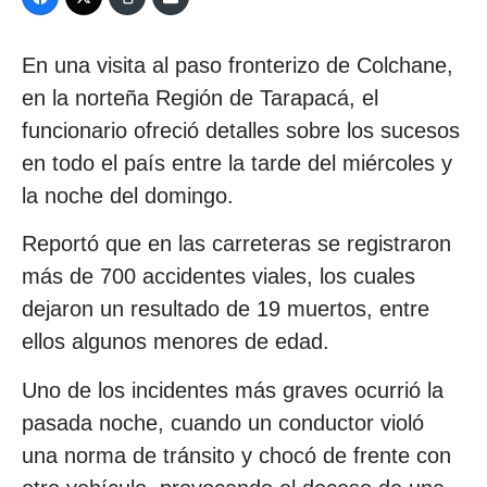
En una visita al paso fronterizo de Colchane,
en la norteña Región de Tarapacá, el
funcionario ofreció detalles sobre los sucesos
en todo el país entre la tarde del miércoles y
la noche del domingo.
Reportó que en las carreteras se registraron
más de 700 accidentes viales, los cuales
dejaron un resultado de 19 muertos, entre
ellos algunos menores de edad.
Uno de los incidentes más graves ocurrió la
pasada noche, cuando un conductor violó
una norma de tránsito y chocó de frente con