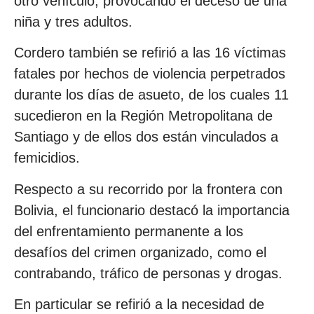
otro vehículo, provocando el deceso de una
niña y tres adultos.
Cordero también se refirió a las 16 víctimas
fatales por hechos de violencia perpetrados
durante los días de asueto, de los cuales 11
sucedieron en la Región Metropolitana de
Santiago y de ellos dos están vinculados a
femicidios.
Respecto a su recorrido por la frontera con
Bolivia, el funcionario destacó la importancia
del enfrentamiento permanente a los
desafíos del crimen organizado, como el
contrabando, tráfico de personas y drogas.
En particular se refirió a la necesidad de