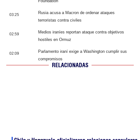
Foundation
Rusia acusa a Macron de ordenar ataques
03:25
terroristas contra civiles
Medios iraníes reportan ataque contra objetivos
02:59
hostiles en Ormuz
Parlamento iraní exige a Washington cumplir sus
02:09
compromisos
RELACIONADAS