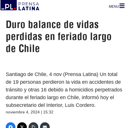
MENU
Duro balance de vidas
perdidas en feriado largo
de Chile
Santiago de Chile, 4 nov (Prensa Latina) Un total
de 19 personas perdieron la vida en accidentes de
tránsito y otras 16 debido a homicidios perpetrados
durante el feriado largo en Chile, informó hoy el
subsecretario del Interior, Luis Cordero.
noviembre 4, 2024 | 15:32