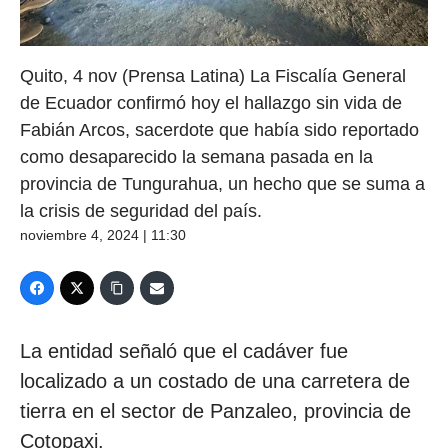
Quito, 4 nov (Prensa Latina) La Fiscalía General
de Ecuador confirmó hoy el hallazgo sin vida de
Fabián Arcos, sacerdote que había sido reportado
como desaparecido la semana pasada en la
provincia de Tungurahua, un hecho que se suma a
la crisis de seguridad del país.
noviembre 4, 2024 | 11:30
La entidad señaló que el cadáver fue
localizado a un costado de una carretera de
tierra en el sector de Panzaleo, provincia de
Cotopaxi.