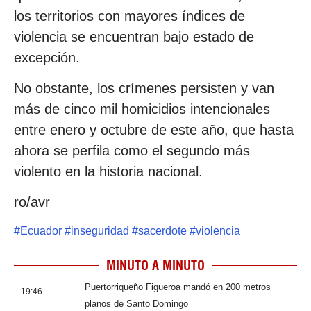
los territorios con mayores índices de
violencia se encuentran bajo estado de
excepción.
No obstante, los crímenes persisten y van
más de cinco mil homicidios intencionales
entre enero y octubre de este año, que hasta
ahora se perfila como el segundo más
violento en la historia nacional.
ro/avr
#
Ecuador
#
inseguridad
#
sacerdote
#
violencia
MINUTO A MINUTO
Puertorriqueño Figueroa mandó en 200 metros
19:46
planos de Santo Domingo