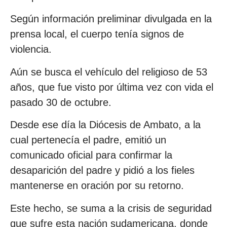
Según información preliminar divulgada en la
prensa local, el cuerpo tenía signos de
violencia.
Aún se busca el vehículo del religioso de 53
años, que fue visto por última vez con vida el
pasado 30 de octubre.
Desde ese día la Diócesis de Ambato, a la
cual pertenecía el padre, emitió un
comunicado oficial para confirmar la
desaparición del padre y pidió a los fieles
mantenerse en oración por su retorno.
Este hecho, se suma a la crisis de seguridad
que sufre esta nación sudamericana, donde