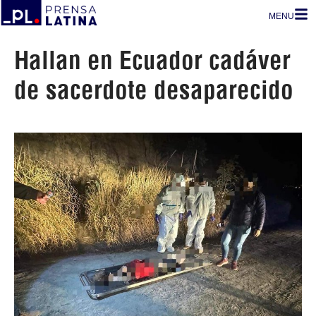
MENU
Hallan en Ecuador cadáver
de sacerdote desaparecido