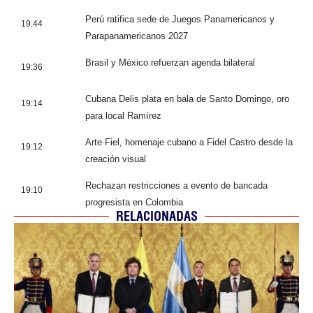
Perú ratifica sede de Juegos Panamericanos y
19:44
Parapanamericanos 2027
Brasil y México refuerzan agenda bilateral
19:36
Cubana Delis plata en bala de Santo Domingo, oro
19:14
para local Ramírez
Arte Fiel, homenaje cubano a Fidel Castro desde la
19:12
creación visual
Rechazan restricciones a evento de bancada
19:10
progresista en Colombia
RELACIONADAS