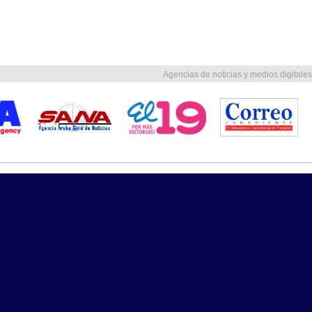
Agencias de noticias y medios digitales