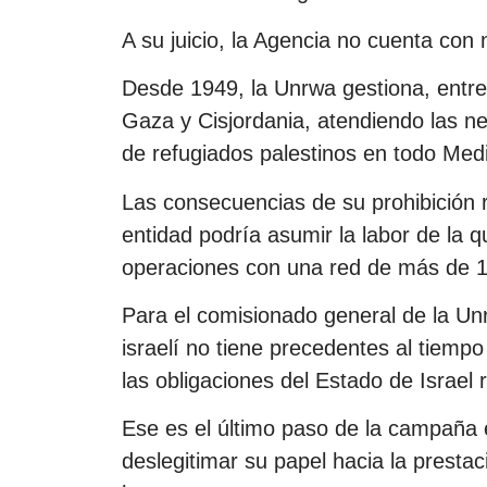
A su juicio, la Agencia no cuenta con 
Desde 1949, la Unrwa gestiona, entre
Gaza y Cisjordania, atendiendo las n
de refugiados palestinos en todo Med
Las consecuencias de su prohibición 
entidad podría asumir la labor de la 
operaciones con una red de más de 1
Para el comisionado general de la Unr
israelí no tiene precedentes al tiemp
las obligaciones del Estado de Israel 
Ese es el último paso de la campaña 
deslegitimar su papel hacia la prestac