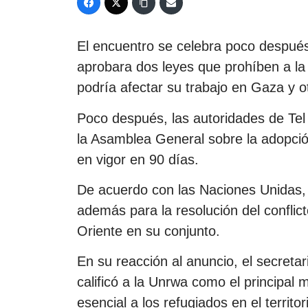
El encuentro se celebra poco después
aprobara dos leyes que prohíben a la
podría afectar su trabajo en Gaza y 
Poco después, las autoridades de Tel 
la Asamblea General sobre la adopció
en vigor en 90 días.
De acuerdo con las Naciones Unidas, l
además para la resolución del conflict
Oriente en su conjunto.
En su reacción al anuncio, el secreta
calificó a la Unrwa como el principal 
esencial a los refugiados en el territo