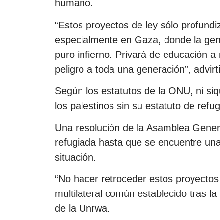
humano.
“Estos proyectos de ley sólo profundiz
especialmente en Gaza, donde la ge
puro infierno. Privará de educación a
peligro a toda una generación”, advir
Según los estatutos de la ONU, ni siq
los palestinos sin su estatuto de refu
Una resolución de la Asamblea Gener
refugiada hasta que se encuentre una s
situación.
“No hacer retroceder estos proyectos
multilateral común establecido tras la
de la Unrwa.