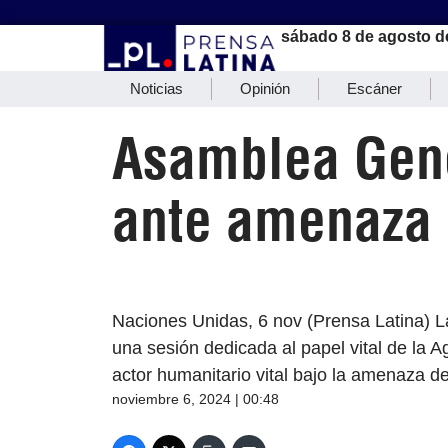
sábado 8 de agosto d
Noticias
Opinión
Escáner
Asamblea Gene
ante amenaza 
Naciones Unidas, 6 nov (Prensa Latina) 
una sesión dedicada al papel vital de la 
actor humanitario vital bajo la amenaza de
noviembre 6, 2024 | 00:48