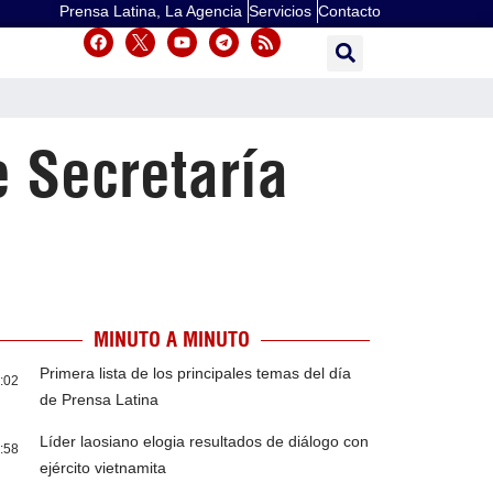
Prensa Latina, La Agencia
Servicios
Contacto
 Secretaría
MINUTO A MINUTO
Primera lista de los principales temas del día
:02
de Prensa Latina
Líder laosiano elogia resultados de diálogo con
:58
ejército vietnamita