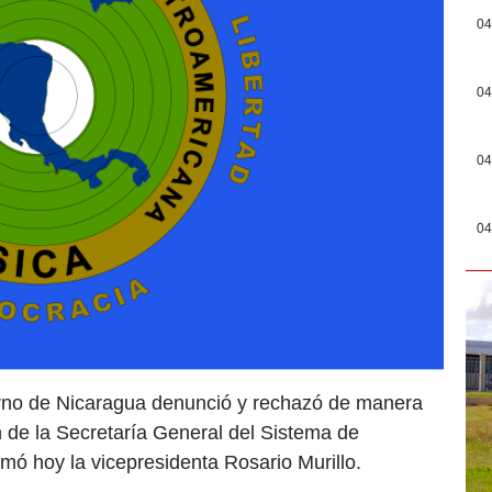
04
04
04
04
rno de Nicaragua denunció y rechazó de manera
n de la Secretaría General del Sistema de
mó hoy la vicepresidenta Rosario Murillo.