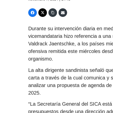
Durante su intervención diaria en med
vicemandataria hizo referencia a una 
Valdrack Jaentschke, a los países m
ofensiva remitida este miércoles des
organismo.
La alta dirigente sandinista señaló qu
carta a través de la cual comunica y s
analizar una propuesta de agenda de 
2025.
“La Secretaría General del SICA está
presupuestos desde una dirección ad