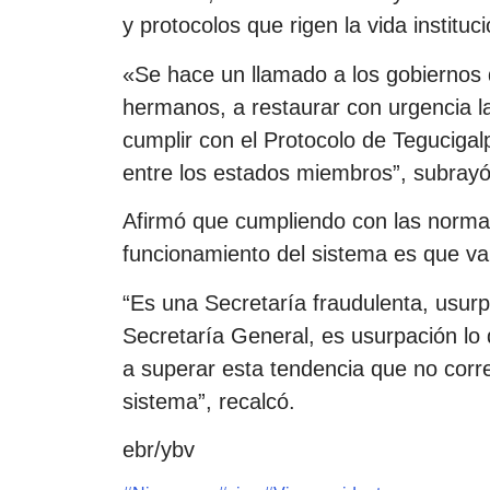
y protocolos que rigen la vida instituc
«Se hace un llamado a los gobiernos 
hermanos, a restaurar con urgencia la 
cumplir con el Protocolo de Tegucigal
entre los estados miembros”, subrayó
Afirmó que cumpliendo con las normati
funcionamiento del sistema es que van
“Es una Secretaría fraudulenta, usurp
Secretaría General, es usurpación l
a superar esta tendencia que no corr
sistema”, recalcó.
ebr/ybv