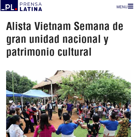
MENU
Alista Vietnam Semana de
gran unidad nacional y
patrimonio cultural