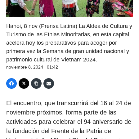
Hanoi, 8 nov (Prensa Latina) La Aldea de Cultura y
Turismo de las Etnias Minoritarias, en esta capital,
acelera hoy los preparativos para acoger por
primera vez la Semana de gran unidad nacional y
patrimonio cultural de Vietnam 2024.
noviembre 8, 2024 | 01:42
El encuentro, que transcurrirá del 16 al 24 de
noviembre próximos, forma parte de las
actividades para celebrar el 94 aniversario de
la fundación del Frente de la Patria de