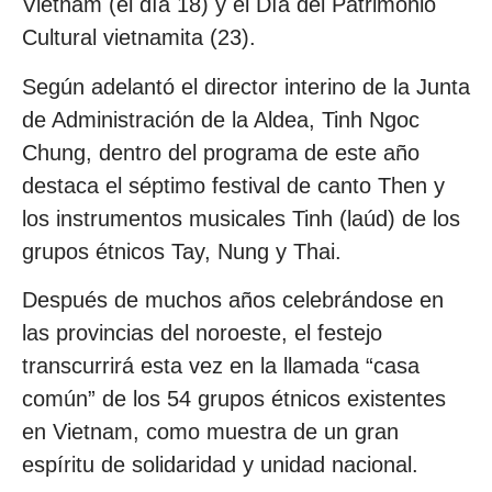
Vietnam (el día 18) y el Día del Patrimonio
Cultural vietnamita (23).
Según adelantó el director interino de la Junta
de Administración de la Aldea, Tinh Ngoc
Chung, dentro del programa de este año
destaca el séptimo festival de canto Then y
los instrumentos musicales Tinh (laúd) de los
grupos étnicos Tay, Nung y Thai.
Después de muchos años celebrándose en
las provincias del noroeste, el festejo
transcurrirá esta vez en la llamada “casa
común” de los 54 grupos étnicos existentes
en Vietnam, como muestra de un gran
espíritu de solidaridad y unidad nacional.