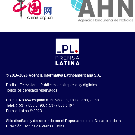
© 2016-2026 Agencia Informativa Latinoamericana S.A.
Radio – Televisión – Publicaciones impresas y digitales.
Todos los derechos reservados.
Calle E No.454 esquina a 19, Vedado, La Habana, Cuba.
Teléf: (+53) 7 838 3496, (+53) 7 838 3497
Prensa Latina © 2023 .
Sitio diseñado y desarrollado por el Departamento de Desarrollo de la
Dirección Técnica de Prensa Latina.