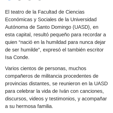
El teatro de la Facultad de Ciencias
Económicas y Sociales de la Universidad
Autónoma de Santo Domingo (UASD), en
esta capital, resultó pequeño para recordar a
quien “nació en la humildad para nunca dejar
de ser humilde”, expresó el también escritor
Isa Conde.
Varios cientos de personas, muchos
compañeros de militancia procedentes de
provincias distantes, se reunieron en la UASD
para celebrar la vida de Iván con canciones,
discursos, videos y testimonios, y acompañar
a su hermosa familia.