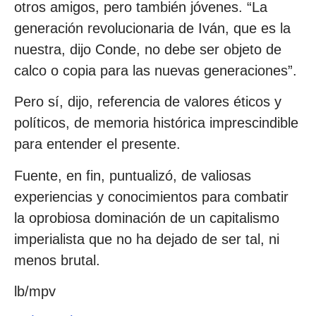
otros amigos, pero también jóvenes. “La
generación revolucionaria de Iván, que es la
nuestra, dijo Conde, no debe ser objeto de
calco o copia para las nuevas generaciones”.
Pero sí, dijo, referencia de valores éticos y
políticos, de memoria histórica imprescindible
para entender el presente.
Fuente, en fin, puntualizó, de valiosas
experiencias y conocimientos para combatir
la oprobiosa dominación de un capitalismo
imperialista que no ha dejado de ser tal, ni
menos brutal.
lb/mpv