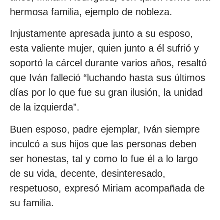
hermosa familia, ejemplo de nobleza.
Injustamente apresada junto a su esposo,
esta valiente mujer, quien junto a él sufrió y
soportó la cárcel durante varios años, resaltó
que Iván falleció “luchando hasta sus últimos
días por lo que fue su gran ilusión, la unidad
de la izquierda”.
Buen esposo, padre ejemplar, Iván siempre
inculcó a sus hijos que las personas deben
ser honestas, tal y como lo fue él a lo largo
de su vida, decente, desinteresado,
respetuoso, expresó Miriam acompañada de
su familia.