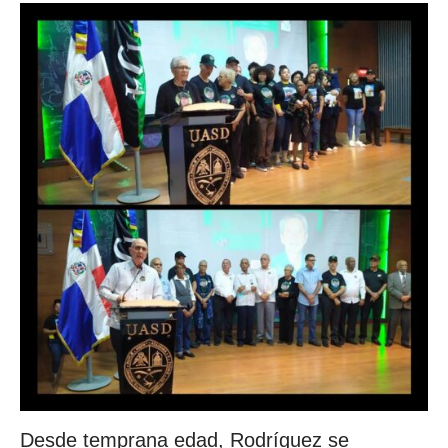
Desde temprana edad, Rodríguez se