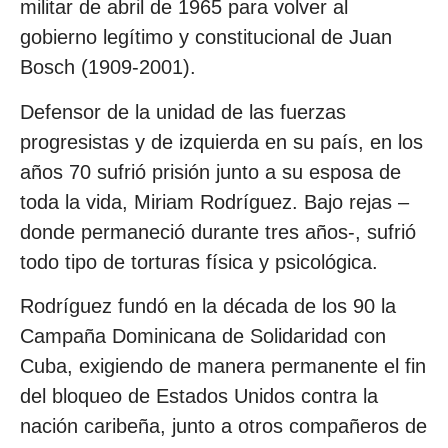
militar de abril de 1965 para volver al
gobierno legítimo y constitucional de Juan
Bosch (1909-2001).
Defensor de la unidad de las fuerzas
progresistas y de izquierda en su país, en los
años 70 sufrió prisión junto a su esposa de
toda la vida, Miriam Rodríguez. Bajo rejas –
donde permaneció durante tres años-, sufrió
todo tipo de torturas física y psicológica.
Rodríguez fundó en la década de los 90 la
Campaña Dominicana de Solidaridad con
Cuba, exigiendo de manera permanente el fin
del bloqueo de Estados Unidos contra la
nación caribeña, junto a otros compañeros de