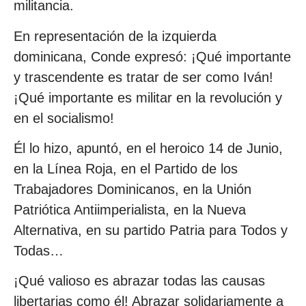
militancia.
En representación de la izquierda
dominicana, Conde expresó: ¡Qué importante
y trascendente es tratar de ser como Iván!
¡Qué importante es militar en la revolución y
en el socialismo!
Él lo hizo, apuntó, en el heroico 14 de Junio,
en la Línea Roja, en el Partido de los
Trabajadores Dominicanos, en la Unión
Patriótica Antiimperialista, en la Nueva
Alternativa, en su partido Patria para Todos y
Todas…
¡Qué valioso es abrazar todas las causas
libertarias como él! Abrazar solidariamente a