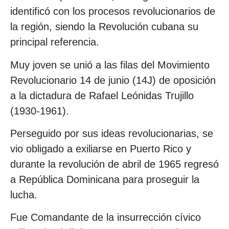
identificó con los procesos revolucionarios de
la región, siendo la Revolución cubana su
principal referencia.
Muy joven se unió a las filas del Movimiento
Revolucionario 14 de junio (14J) de oposición
a la dictadura de Rafael Leónidas Trujillo
(1930-1961).
Perseguido por sus ideas revolucionarias, se
vio obligado a exiliarse en Puerto Rico y
durante la revolución de abril de 1965 regresó
a República Dominicana para proseguir la
lucha.
Fue Comandante de la insurrección cívico