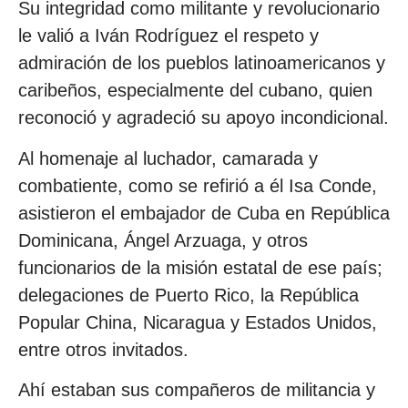
Su integridad como militante y revolucionario
le valió a Iván Rodríguez el respeto y
admiración de los pueblos latinoamericanos y
caribeños, especialmente del cubano, quien
reconoció y agradeció su apoyo incondicional.
Al homenaje al luchador, camarada y
combatiente, como se refirió a él Isa Conde,
asistieron el embajador de Cuba en República
Dominicana, Ángel Arzuaga, y otros
funcionarios de la misión estatal de ese país;
delegaciones de Puerto Rico, la República
Popular China, Nicaragua y Estados Unidos,
entre otros invitados.
Ahí estaban sus compañeros de militancia y