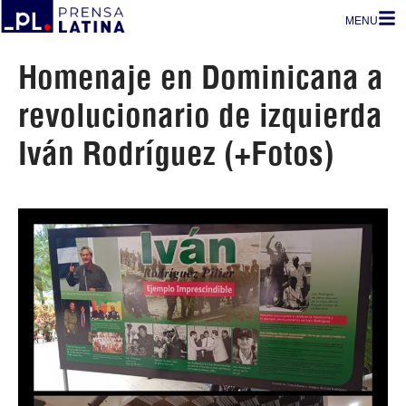
MENU
Homenaje en Dominicana a
revolucionario de izquierda
Iván Rodríguez (+Fotos)