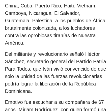
China, Cuba, Puerto Rico, Haití, Vietnam,
Camboya, Nicaragua, El Salvador,
Guatemala, Palestina, a los pueblos de África
brutalmente colonizada, a los luchadores
contra las oprobiosas tiranías de Nuestra
América.
Del militante y revolucionario señaló Héctor
Sánchez, secretario general del Partido Patria
Para Todos, que Iván vivió convencido de que
solo la unidad de las fuerzas revolucionarias
podría lograr la liberación de la República
Dominicana.
Emotivo fue escuchar a su compañera de 67
años, Miriam Rodríguez, con quien formó una