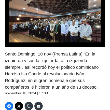
Santo Domingo, 10 nov (Prensa Latina) “En la
izquierda y con la izquierda, a la izquierda
siempre”, así recordó hoy el político dominicano
Narciso Isa Conde al revolucionario Iván
Rodríguez, en el gran homenaje que sus
compañeros le hicieron a un año de su deceso.
noviembre 10, 2024 | 17:39