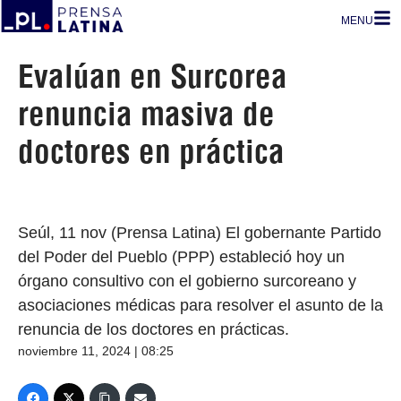
MENU
Evalúan en Surcorea
renuncia masiva de
doctores en práctica
Seúl, 11 nov (Prensa Latina) El gobernante Partido
del Poder del Pueblo (PPP) estableció hoy un
órgano consultivo con el gobierno surcoreano y
asociaciones médicas para resolver el asunto de la
renuncia de los doctores en prácticas.
noviembre 11, 2024 | 08:25