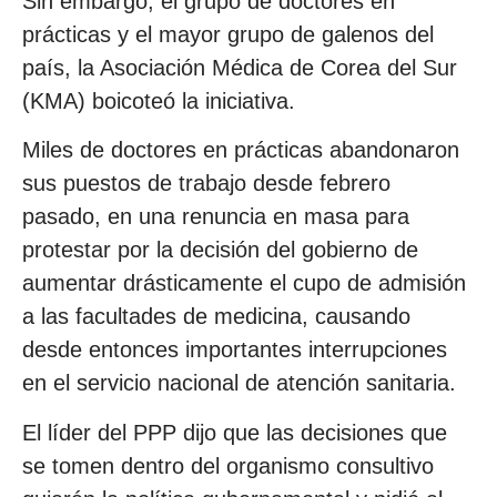
Sin embargo, el grupo de doctores en
prácticas y el mayor grupo de galenos del
país, la Asociación Médica de Corea del Sur
(KMA) boicoteó la iniciativa.
Miles de doctores en prácticas abandonaron
sus puestos de trabajo desde febrero
pasado, en una renuncia en masa para
protestar por la decisión del gobierno de
aumentar drásticamente el cupo de admisión
a las facultades de medicina, causando
desde entonces importantes interrupciones
en el servicio nacional de atención sanitaria.
El líder del PPP dijo que las decisiones que
se tomen dentro del organismo consultivo