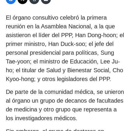
El órgano consultivo celebró la primera
reunión en la Asamblea Nacional, a la que
asistieron el líder del PPP, Han Dong-hoon; el
primer ministro, Han Duck-soo; el jefe del
personal presidencial para políticas, Sung
Tae-yoon; el ministro de Educación, Lee Ju-
ho; el titular de Salud y Bienestar Social, Cho
Kyoo-hong; y otros legisladores del PPP.
De parte de la comunidad médica, se unieron
al órgano un grupo de decanos de facultades
de medicina y otro grupo que representa a
los investigadores médicos.