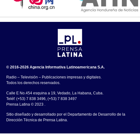
© 2016-2026 Agencia Informativa Latinoamericana S.A.
Radio – Televisión – Publicaciones impresas y digitales.
Todos los derechos reservados.
Calle E No.454 esquina a 19, Vedado, La Habana, Cuba.
Teléf: (+53) 7 838 3496, (+53) 7 838 3497
Prensa Latina © 2023 .
Sitio diseñado y desarrollado por el Departamento de Desarrollo de la
Dirección Técnica de Prensa Latina.