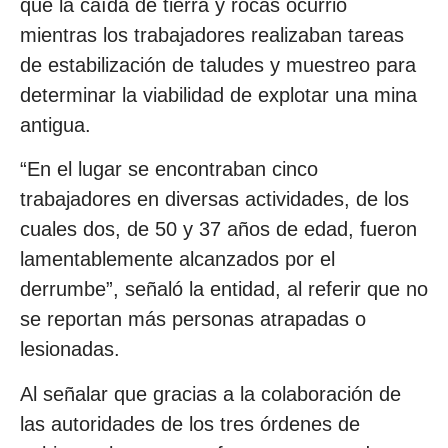
que la caída de tierra y rocas ocurrió
mientras los trabajadores realizaban tareas
de estabilización de taludes y muestreo para
determinar la viabilidad de explotar una mina
antigua.
“En el lugar se encontraban cinco
trabajadores en diversas actividades, de los
cuales dos, de 50 y 37 años de edad, fueron
lamentablemente alcanzados por el
derrumbe”, señaló la entidad, al referir que no
se reportan más personas atrapadas o
lesionadas.
Al señalar que gracias a la colaboración de
las autoridades de los tres órdenes de