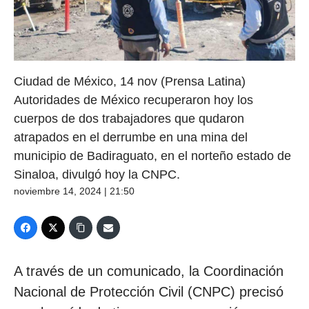
Ciudad de México, 14 nov (Prensa Latina)
Autoridades de México recuperaron hoy los
cuerpos de dos trabajadores que qudaron
atrapados en el derrumbe en una mina del
municipio de Badiraguato, en el norteño estado de
Sinaloa, divulgó hoy la CNPC.
noviembre 14, 2024 | 21:50
A través de un comunicado, la Coordinación
Nacional de Protección Civil (CNPC) precisó