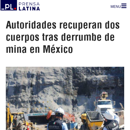
MENU
Autoridades recuperan dos
cuerpos tras derrumbe de
mina en México