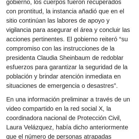
gobierno, los cuerpos fueron recuperados
con prontitud, la instancia añadió que en el
sitio continúan las labores de apoyo y
vigilancia para asegurar el área y concluir las
acciones pertinentes. El gobierno reiteró “su
compromiso con las instrucciones de la
presidenta Claudia Sheinbaum de redoblar
esfuerzos para garantizar la seguridad de la
población y brindar atención inmediata en
situaciones de emergencia o desastres”.
En una información preliminar a través de un
video compartido en la red social X, la
coordinadora nacional de Protección Civil,
Laura Velázquez, había dicho anteriormente
que el número de personas atrapadas