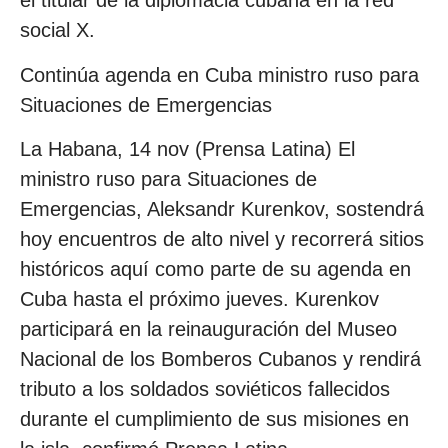
el titular de la diplomacia cubana en la red
social X.
Continúa agenda en Cuba ministro ruso para
Situaciones de Emergencias
La Habana, 14 nov (Prensa Latina) El
ministro ruso para Situaciones de
Emergencias, Aleksandr Kurenkov, sostendrá
hoy encuentros de alto nivel y recorrerá sitios
históricos aquí como parte de su agenda en
Cuba hasta el próximo jueves. Kurenkov
participará en la reinauguración del Museo
Nacional de los Bomberos Cubanos y rendirá
tributo a los soldados soviéticos fallecidos
durante el cumplimiento de sus misiones en