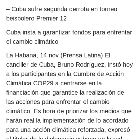
– Cuba sufre segunda derrota en torneo
beisbolero Premier 12
Cuba insta a garantizar fondos para enfrentar
el cambio climático
La Habana, 14 nov (Prensa Latina) El
canciller de Cuba, Bruno Rodríguez, instó hoy
a los participantes en la Cumbre de Acción
Climática COP29 a centrarse en la
financiación que garantice la realización de
las acciones para enfrentar el cambio
climático. Es hora de priorizar los medios que
harán real la implementación de lo acordado
para una acción climática reforzada, expresó