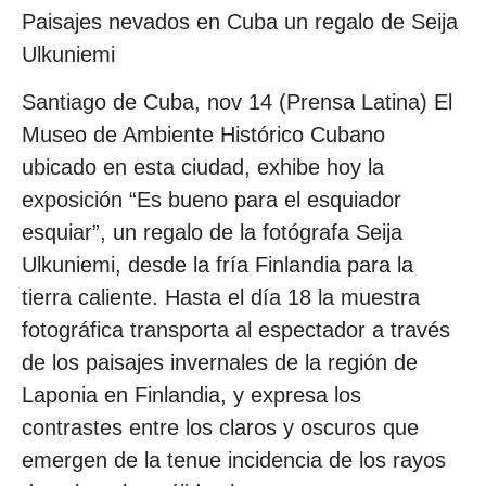
Paisajes nevados en Cuba un regalo de Seija
Ulkuniemi
Santiago de Cuba, nov 14 (Prensa Latina) El
Museo de Ambiente Histórico Cubano
ubicado en esta ciudad, exhibe hoy la
exposición “Es bueno para el esquiador
esquiar”, un regalo de la fotógrafa Seija
Ulkuniemi, desde la fría Finlandia para la
tierra caliente. Hasta el día 18 la muestra
fotográfica transporta al espectador a través
de los paisajes invernales de la región de
Laponia en Finlandia, y expresa los
contrastes entre los claros y oscuros que
emergen de la tenue incidencia de los rayos