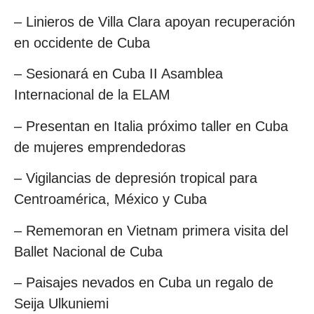
– Linieros de Villa Clara apoyan recuperación
en occidente de Cuba
– Sesionará en Cuba II Asamblea
Internacional de la ELAM
– Presentan en Italia próximo taller en Cuba
de mujeres emprendedoras
– Vigilancias de depresión tropical para
Centroamérica, México y Cuba
– Rememoran en Vietnam primera visita del
Ballet Nacional de Cuba
– Paisajes nevados en Cuba un regalo de
Seija Ulkuniemi