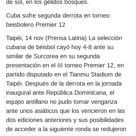
de sol, en los gélidos bosques.
Cuba sufre segunda derrota en torneo
beisbolero Premier 12
Taipéi, 14 nov (Prensa Latina) La selección
cubana de béisbol cayó hoy 4-8 ante su
similar de Surcorea en su segunda
presentación en el III torneo Premier 12, en
partido disputado en el Tianmu Stadium de
Taipéi. Después de la derrota en la jornada
inaugural ante República Dominicana, el
equipo antillano no pudo tomar venganza
ante unos asiáticos que los vencieron en las
dos ediciones anteriores y sus posibilidades
de acceder a la siguiente ronda se redujeron