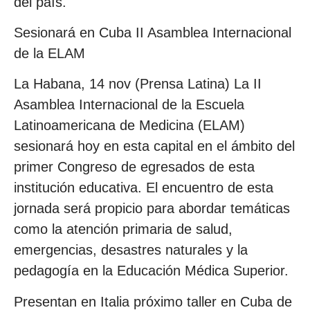
del país.
Sesionará en Cuba II Asamblea Internacional
de la ELAM
La Habana, 14 nov (Prensa Latina) La II
Asamblea Internacional de la Escuela
Latinoamericana de Medicina (ELAM)
sesionará hoy en esta capital en el ámbito del
primer Congreso de egresados de esta
institución educativa. El encuentro de esta
jornada será propicio para abordar temáticas
como la atención primaria de salud,
emergencias, desastres naturales y la
pedagogía en la Educación Médica Superior.
Presentan en Italia próximo taller en Cuba de