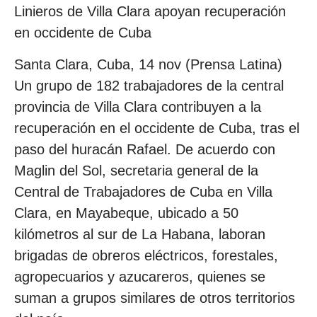
Linieros de Villa Clara apoyan recuperación
en occidente de Cuba
Santa Clara, Cuba, 14 nov (Prensa Latina)
Un grupo de 182 trabajadores de la central
provincia de Villa Clara contribuyen a la
recuperación en el occidente de Cuba, tras el
paso del huracán Rafael. De acuerdo con
Maglin del Sol, secretaria general de la
Central de Trabajadores de Cuba en Villa
Clara, en Mayabeque, ubicado a 50
kilómetros al sur de La Habana, laboran
brigadas de obreros eléctricos, forestales,
agropecuarios y azucareros, quienes se
suman a grupos similares de otros territorios