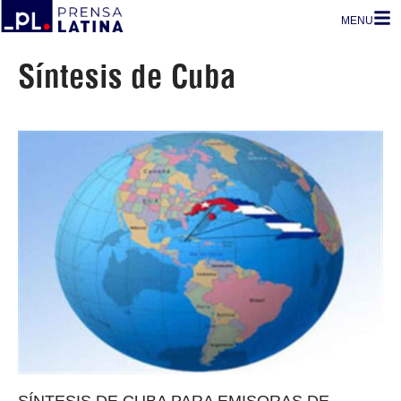
MENU
Síntesis de Cuba