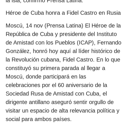
la isla, confirmó Prensa Latina.
Héroe de Cuba honra a Fidel Castro en Rusia
Moscú, 14 nov (Prensa Latina) El Héroe de la
República de Cuba y presidente del Instituto
de Amistad con los Pueblos (ICAP), Fernando
González, honró hoy aquí al líder histórico de
la Revolución cubana, Fidel Castro. En lo que
constituyó su primera parada al llegar a
Moscú, donde participará en las
celebraciones por el 60 aniversario de la
Sociedad Rusa de Amistad con Cuba, el
dirigente antillano aseguró sentir orgullo de
visitar un espacio de alta relevancia política y
social para ambos países.