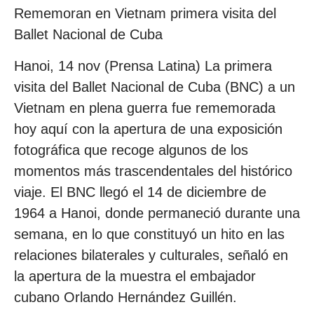
Rememoran en Vietnam primera visita del
Ballet Nacional de Cuba
Hanoi, 14 nov (Prensa Latina) La primera
visita del Ballet Nacional de Cuba (BNC) a un
Vietnam en plena guerra fue rememorada
hoy aquí con la apertura de una exposición
fotográfica que recoge algunos de los
momentos más trascendentales del histórico
viaje. El BNC llegó el 14 de diciembre de
1964 a Hanoi, donde permaneció durante una
semana, en lo que constituyó un hito en las
relaciones bilaterales y culturales, señaló en
la apertura de la muestra el embajador
cubano Orlando Hernández Guillén.