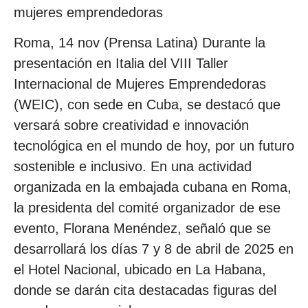
mujeres emprendedoras
Roma, 14 nov (Prensa Latina) Durante la
presentación en Italia del VIII Taller
Internacional de Mujeres Emprendedoras
(WEIC), con sede en Cuba, se destacó que
versará sobre creatividad e innovación
tecnológica en el mundo de hoy, por un futuro
sostenible e inclusivo. En una actividad
organizada en la embajada cubana en Roma,
la presidenta del comité organizador de ese
evento, Florana Menéndez, señaló que se
desarrollará los días 7 y 8 de abril de 2025 en
el Hotel Nacional, ubicado en La Habana,
donde se darán cita destacadas figuras del