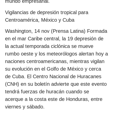
mundo empresarial.
Vigilancias de depresión tropical para
Centroamérica, México y Cuba
Washington, 14 nov (Prensa Latina) Formada
en el mar Caribe central, la 19 depresión de
la actual temporada ciclónica se mueve
rumbo oeste y los meteorólogos alertan hoy a
naciones centroamericanas, mientras vigilan
su evolución en el Golfo de México y cerca
de Cuba. El Centro Nacional de Huracanes
(CNH) en su boletín advierte que este evento
tendrá fuerzas de huracán cuando se
acerque a la costa este de Honduras, entre
viernes y sábado.