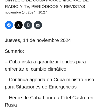
SÍNTESIS DE CUBA PARA EMISORAS DE
RADIO Y TV, PERIÓDICOS Y REVISTAS
noviembre 14, 2024 | 10:27
Jueves, 14 de noviembre 2024
Sumario:
– Cuba insta a garantizar fondos para
enfrentar el cambio climático
– Continúa agenda en Cuba ministro ruso
para Situaciones de Emergencias
– Héroe de Cuba honra a Fidel Castro en
Rusia