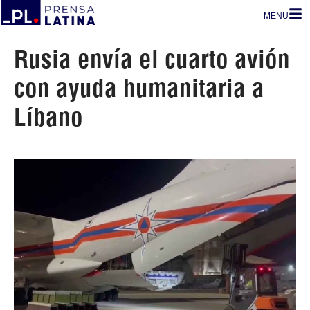
MENU
Rusia envía el cuarto avión
con ayuda humanitaria a
Líbano