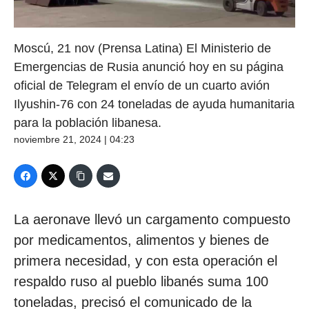
Moscú, 21 nov (Prensa Latina) El Ministerio de
Emergencias de Rusia anunció hoy en su página
oficial de Telegram el envío de un cuarto avión
Ilyushin-76 con 24 toneladas de ayuda humanitaria
para la población libanesa.
noviembre 21, 2024 | 04:23
La aeronave llevó un cargamento compuesto
por medicamentos, alimentos y bienes de
primera necesidad, y con esta operación el
respaldo ruso al pueblo libanés suma 100
toneladas, precisó el comunicado de la