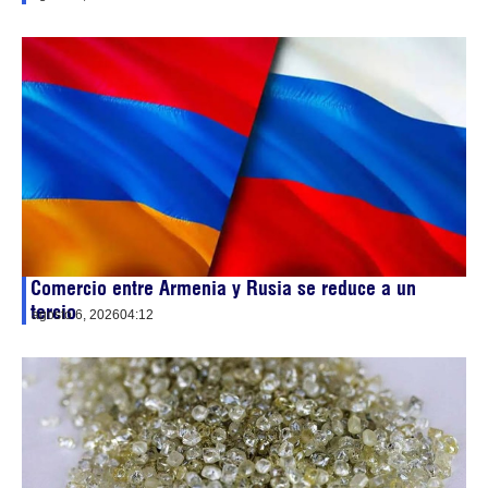
Comercio entre Armenia y Rusia se reduce a un
tercio
agosto 6, 2026
04:12