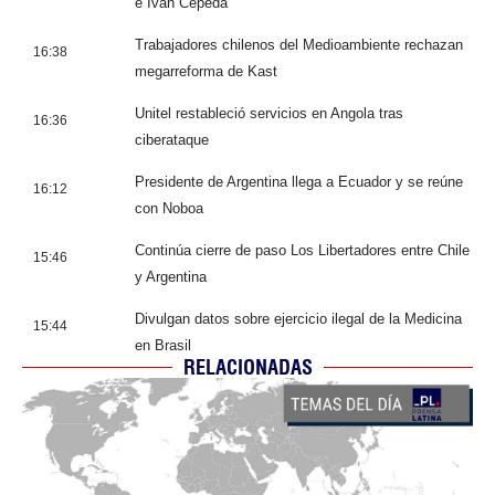
e Iván Cepeda
Trabajadores chilenos del Medioambiente rechazan
16:38
megarreforma de Kast
Unitel restableció servicios en Angola tras
16:36
ciberataque
Presidente de Argentina llega a Ecuador y se reúne
16:12
con Noboa
Continúa cierre de paso Los Libertadores entre Chile
15:46
y Argentina
Divulgan datos sobre ejercicio ilegal de la Medicina
15:44
en Brasil
RELACIONADAS