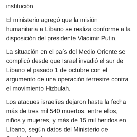
institución.
El ministerio agregó que la misión
humanitaria a Líbano se realiza conforme a la
disposición del presidente Vladimir Putin.
La situación en el país del Medio Oriente se
complicó desde que Israel invadió el sur de
Líbano el pasado 1 de octubre con el
argumento de una operación terrestre contra
el movimiento Hizbulah.
Los ataques israelíes dejaron hasta la fecha
más de tres mil 540 muertos, entre ellos,
niños y mujeres, y más de 15 mil heridos en
Líbano, según datos del Ministerio de