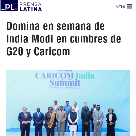
MENU
Domina en semana de
India Modi en cumbres de
G20 y Caricom