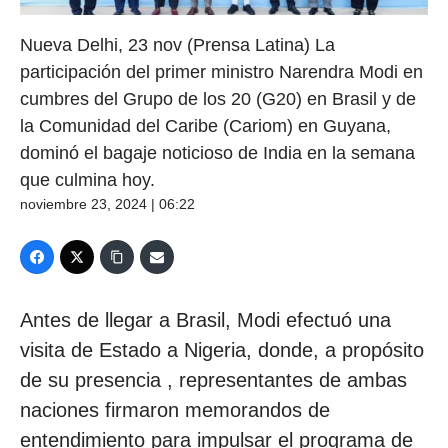
Nueva Delhi, 23 nov (Prensa Latina) La
participación del primer ministro Narendra Modi en
cumbres del Grupo de los 20 (G20) en Brasil y de
la Comunidad del Caribe (Cariom) en Guyana,
dominó el bagaje noticioso de India en la semana
que culmina hoy.
noviembre 23, 2024 | 06:22
Antes de llegar a Brasil, Modi efectuó una
visita de Estado a Nigeria, donde, a propósito
de su presencia , representantes de ambas
naciones firmaron memorandos de
entendimiento para impulsar el programa de