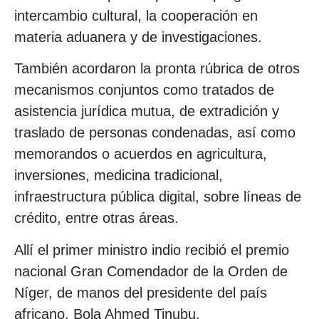
intercambio cultural, la cooperación en
materia aduanera y de investigaciones.
También acordaron la pronta rúbrica de otros
mecanismos conjuntos como tratados de
asistencia jurídica mutua, de extradición y
traslado de personas condenadas, así como
memorandos o acuerdos en agricultura,
inversiones, medicina tradicional,
infraestructura pública digital, sobre líneas de
crédito, entre otras áreas.
Allí el primer ministro indio recibió el premio
nacional Gran Comendador de la Orden de
Níger, de manos del presidente del país
africano, Bola Ahmed Tinubu.