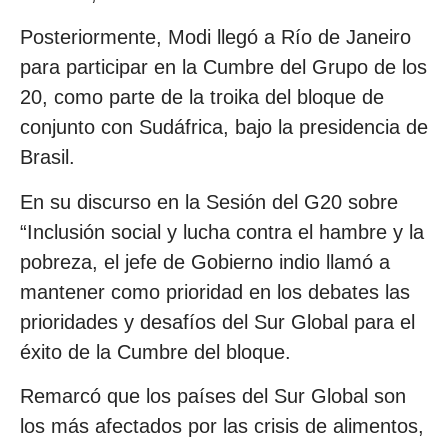
Posteriormente, Modi llegó a Río de Janeiro
para participar en la Cumbre del Grupo de los
20, como parte de la troika del bloque de
conjunto con Sudáfrica, bajo la presidencia de
Brasil.
En su discurso en la Sesión del G20 sobre
“Inclusión social y lucha contra el hambre y la
pobreza, el jefe de Gobierno indio llamó a
mantener como prioridad en los debates las
prioridades y desafíos del Sur Global para el
éxito de la Cumbre del bloque.
Remarcó que los países del Sur Global son
los más afectados por las crisis de alimentos,