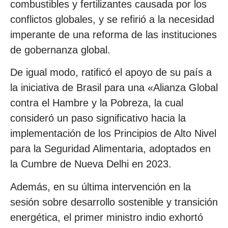
combustibles y fertilizantes causada por los
conflictos globales, y se refirió a la necesidad
imperante de una reforma de las instituciones
de gobernanza global.
De igual modo, ratificó el apoyo de su país a
la iniciativa de Brasil para una «Alianza Global
contra el Hambre y la Pobreza, la cual
consideró un paso significativo hacia la
implementación de los Principios de Alto Nivel
para la Seguridad Alimentaria, adoptados en
la Cumbre de Nueva Delhi en 2023.
Además, en su última intervención en la
sesión sobre desarrollo sostenible y transición
energética, el primer ministro indio exhortó