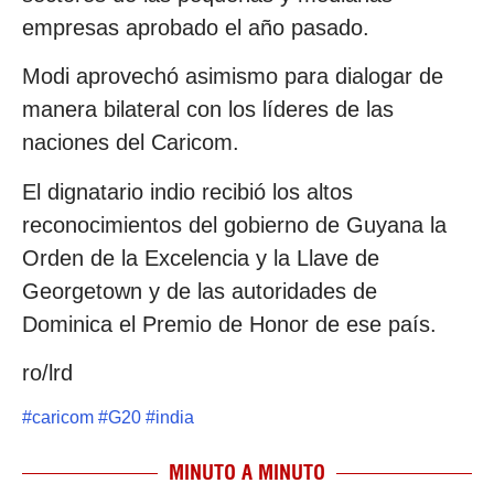
empresas aprobado el año pasado.
Modi aprovechó asimismo para dialogar de
manera bilateral con los líderes de las
naciones del Caricom.
El dignatario indio recibió los altos
reconocimientos del gobierno de Guyana la
Orden de la Excelencia y la Llave de
Georgetown y de las autoridades de
Dominica el Premio de Honor de ese país.
ro/lrd
#
caricom
#
G20
#
india
MINUTO A MINUTO