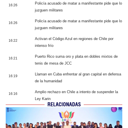
Policía acusado de matar a manifestante pide que lo
16:26
juzguen militares
Policía acusado de matar a manifestante pide que lo
16:26
juzguen militares
Activan el Código Azul en regiones de Chile por
16:22
intenso frío
Puerto Rico suma oro y plata en dobles mixtos de
16:21
tenis de mesa de JCC
Llaman en Cuba enfrentar al gran capital en defensa
16:19
de la humanidad
Amplio rechazo en Chile a intento de suspender la
16:16
Ley Karin
RELACIONADAS