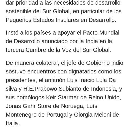
dar prioridad a las necesidades de desarrollo
sostenible del Sur Global, en particular de los
Pequeños Estados Insulares en Desarrollo.
Instó a los países a apoyar el Pacto Mundial
de Desarrollo anunciado por la India en la
tercera Cumbre de la Voz del Sur Global.
De manera colateral, el jefe de Gobierno indio
sostuvo encuentros con dignatarios como los
presidentes, el anfitrión Luis Inacio Lula Da
silva y H.E.Prabowo Subianto de Indonesia, y
sus homólogos Keir Starmer de Reino Unido,
Jonas Gahr Store de Noruega, Luís
Montenegro de Portugal y Giorgia Meloni de
Italia.