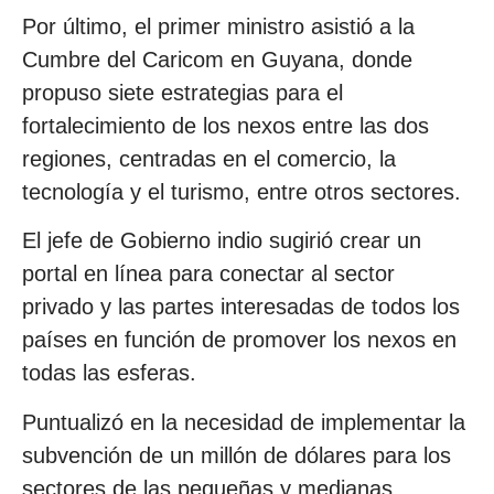
Por último, el primer ministro asistió a la
Cumbre del Caricom en Guyana, donde
propuso siete estrategias para el
fortalecimiento de los nexos entre las dos
regiones, centradas en el comercio, la
tecnología y el turismo, entre otros sectores.
El jefe de Gobierno indio sugirió crear un
portal en línea para conectar al sector
privado y las partes interesadas de todos los
países en función de promover los nexos en
todas las esferas.
Puntualizó en la necesidad de implementar la
subvención de un millón de dólares para los
sectores de las pequeñas y medianas