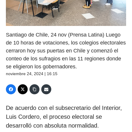
Santiago de Chile, 24 nov (Prensa Latina) Luego
de 10 horas de votaciones, los colegios electorales
cerraron hoy sus puertas en Chile y comenzó el
conteo de los sufragios en las 11 regiones donde
se eligieron los gobernadores.
noviembre 24, 2024 | 16:15
De acuerdo con el subsecretario del Interior,
Luis Cordero, el proceso electoral se
desarrolló con absoluta normalidad.