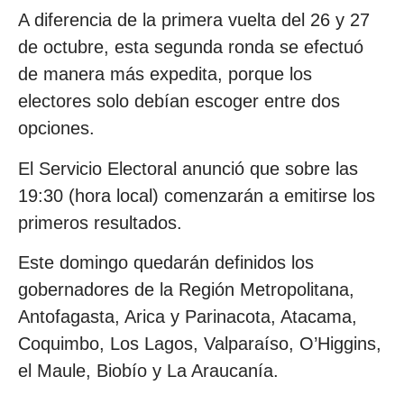
A diferencia de la primera vuelta del 26 y 27
de octubre, esta segunda ronda se efectuó
de manera más expedita, porque los
electores solo debían escoger entre dos
opciones.
El Servicio Electoral anunció que sobre las
19:30 (hora local) comenzarán a emitirse los
primeros resultados.
Este domingo quedarán definidos los
gobernadores de la Región Metropolitana,
Antofagasta, Arica y Parinacota, Atacama,
Coquimbo, Los Lagos, Valparaíso, O’Higgins,
el Maule, Biobío y La Araucanía.