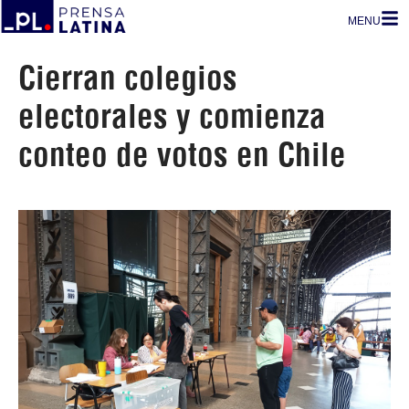
MENU
Cierran colegios
electorales y comienza
conteo de votos en Chile