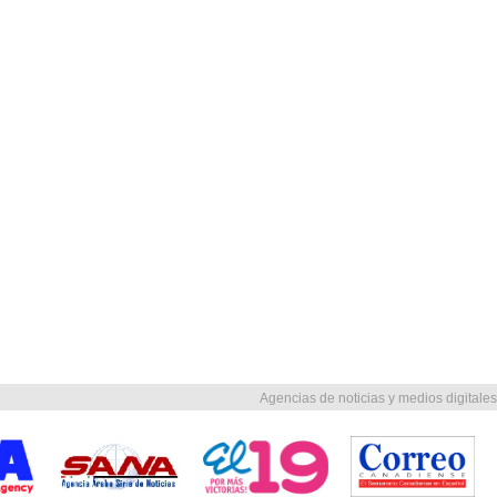
Agencias de noticias y medios digitales