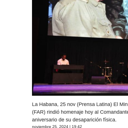
La Habana, 25 nov (Prensa Latina) El Min
(FAR) rindió homenaje hoy al Comandante 
aniversario de su desaparición física.
noviembre 25, 2024 | 19:42