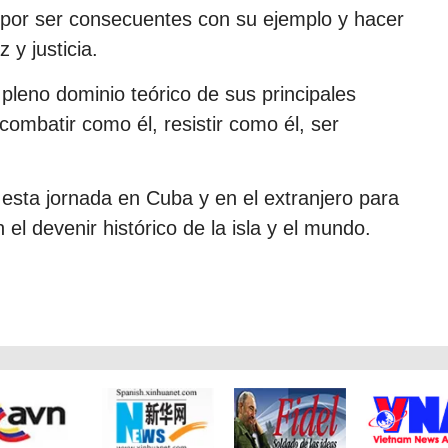
e por ser consecuentes con su ejemplo y hacer
 y justicia.
leno dominio teórico de sus principales
ombatir como él, resistir como él, ser
 esta jornada en Cuba y en el extranjero para
 el devenir histórico de la isla y el mundo.