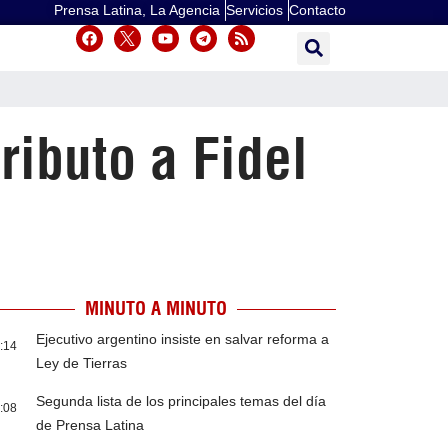
Prensa Latina, La Agencia
Servicios
Contacto
ibuto a Fidel
MINUTO A MINUTO
Ejecutivo argentino insiste en salvar reforma a
:14
Ley de Tierras
Segunda lista de los principales temas del día
:08
de Prensa Latina