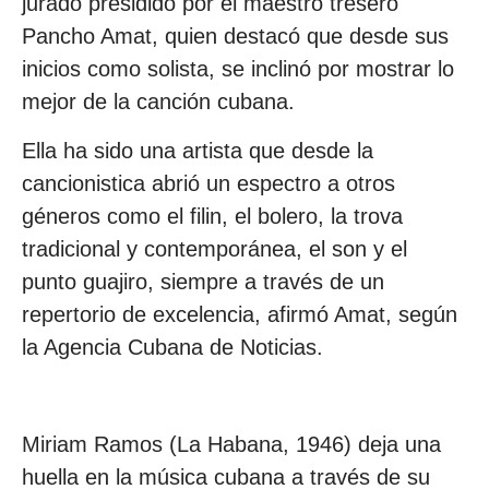
jurado presidido por el maestro tresero
Pancho Amat, quien destacó que desde sus
inicios como solista, se inclinó por mostrar lo
mejor de la canción cubana.
Ella ha sido una artista que desde la
cancionistica abrió un espectro a otros
géneros como el filin, el bolero, la trova
tradicional y contemporánea, el son y el
punto guajiro, siempre a través de un
repertorio de excelencia, afirmó Amat, según
la Agencia Cubana de Noticias.
Miriam Ramos (La Habana, 1946) deja una
huella en la música cubana a través de su