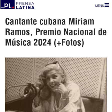
MENU
Cantante cubana Miriam
Ramos, Premio Nacional de
Música 2024 (+Fotos)