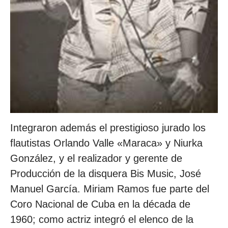
Integraron además el prestigioso jurado los
flautistas Orlando Valle «Maraca» y Niurka
González, y el realizador y gerente de
Producción de la disquera Bis Music, José
Manuel García. Miriam Ramos fue parte del
Coro Nacional de Cuba en la década de
1960; como actriz integró el elenco de la