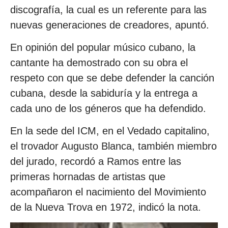
discografía, la cual es un referente para las
nuevas generaciones de creadores, apuntó.
En opinión del popular músico cubano, la
cantante ha demostrado con su obra el
respeto con que se debe defender la canción
cubana, desde la sabiduría y la entrega a
cada uno de los géneros que ha defendido.
En la sede del ICM, en el Vedado capitalino,
el trovador Augusto Blanca, también miembro
del jurado, recordó a Ramos entre las
primeras hornadas de artistas que
acompañaron el nacimiento del Movimiento
de la Nueva Trova en 1972, indicó la nota.