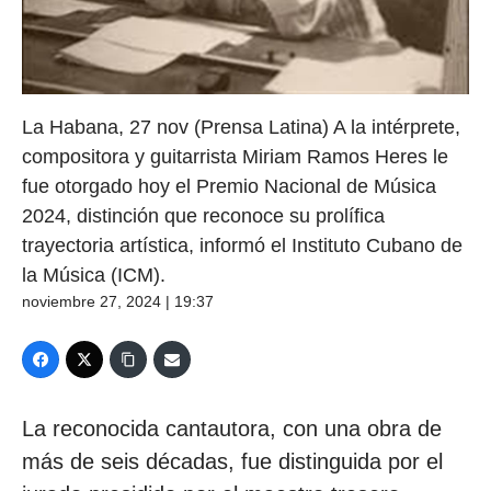
La Habana, 27 nov (Prensa Latina) A la intérprete,
compositora y guitarrista Miriam Ramos Heres le
fue otorgado hoy el Premio Nacional de Música
2024, distinción que reconoce su prolífica
trayectoria artística, informó el Instituto Cubano de
la Música (ICM).
noviembre 27, 2024 | 19:37
La reconocida cantautora, con una obra de
más de seis décadas, fue distinguida por el