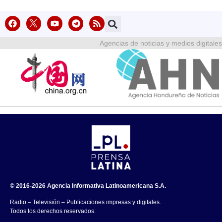
Agencias de noticias y medios digitales
© 2016-2026 Agencia Informativa Latinoamericana S.A.
Radio – Televisión – Publicaciones impresas y digitales.
Todos los derechos reservados.