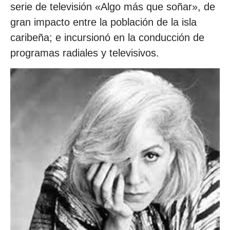
serie de televisión «Algo más que soñar», de
gran impacto entre la población de la isla
caribeña; e incursionó en la conducción de
programas radiales y televisivos.