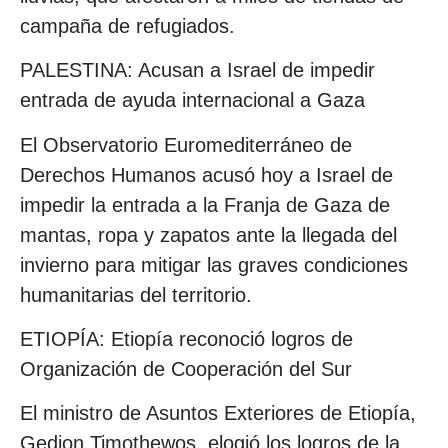
campaña de refugiados.
PALESTINA: Acusan a Israel de impedir
entrada de ayuda internacional a Gaza
El Observatorio Euromediterráneo de
Derechos Humanos acusó hoy a Israel de
impedir la entrada a la Franja de Gaza de
mantas, ropa y zapatos ante la llegada del
invierno para mitigar las graves condiciones
humanitarias del territorio.
ETIOPÍA: Etiopía reconoció logros de
Organización de Cooperación del Sur
El ministro de Asuntos Exteriores de Etiopía,
Gedion Timothewos, elogió los logros de la