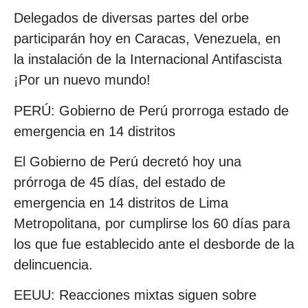
Delegados de diversas partes del orbe
participarán hoy en Caracas, Venezuela, en
la instalación de la Internacional Antifascista
¡Por un nuevo mundo!
PERÚ: Gobierno de Perú prorroga estado de
emergencia en 14 distritos
El Gobierno de Perú decretó hoy una
prórroga de 45 días, del estado de
emergencia en 14 distritos de Lima
Metropolitana, por cumplirse los 60 días para
los que fue establecido ante el desborde de la
delincuencia.
EEUU: Reacciones mixtas siguen sobre