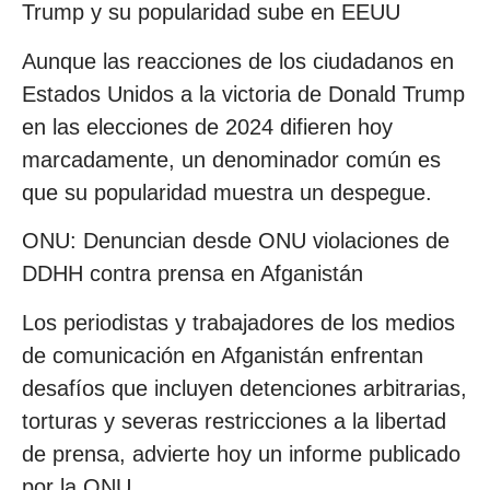
Trump y su popularidad sube en EEUU
Aunque las reacciones de los ciudadanos en
Estados Unidos a la victoria de Donald Trump
en las elecciones de 2024 difieren hoy
marcadamente, un denominador común es
que su popularidad muestra un despegue.
ONU: Denuncian desde ONU violaciones de
DDHH contra prensa en Afganistán
Los periodistas y trabajadores de los medios
de comunicación en Afganistán enfrentan
desafíos que incluyen detenciones arbitrarias,
torturas y severas restricciones a la libertad
de prensa, advierte hoy un informe publicado
por la ONU.