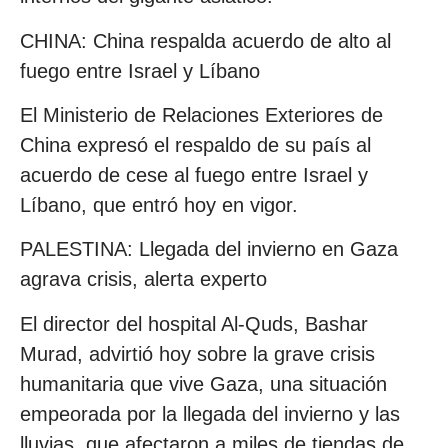
CHINA: China respalda acuerdo de alto al
fuego entre Israel y Líbano
El Ministerio de Relaciones Exteriores de
China expresó el respaldo de su país al
acuerdo de cese al fuego entre Israel y
Líbano, que entró hoy en vigor.
PALESTINA: Llegada del invierno en Gaza
agrava crisis, alerta experto
El director del hospital Al-Quds, Bashar
Murad, advirtió hoy sobre la grave crisis
humanitaria que vive Gaza, una situación
empeorada por la llegada del invierno y las
lluvias, que afectaron a miles de tiendas de