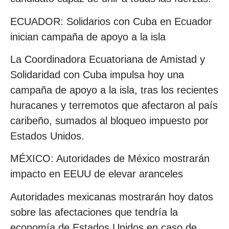
ECUADOR: Solidarios con Cuba en Ecuador
inician campaña de apoyo a la isla
La Coordinadora Ecuatoriana de Amistad y
Solidaridad con Cuba impulsa hoy una
campaña de apoyo a la isla, tras los recientes
huracanes y terremotos que afectaron al país
caribeño, sumados al bloqueo impuesto por
Estados Unidos.
MÉXICO: Autoridades de México mostrarán
impacto en EEUU de elevar aranceles
Autoridades mexicanas mostrarán hoy datos
sobre las afectaciones que tendría la
economía de Estados Unidos en caso de