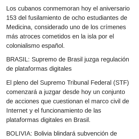
Los cubanos conmemoran hoy el aniversario
153 del fusilamiento de ocho estudiantes de
Medicina, considerado uno de los crímenes
más atroces cometidos en la isla por el
colonialismo español.
BRASIL: Supremo de Brasil juzga regulación
de plataformas digitales
El pleno del Supremo Tribunal Federal (STF)
comenzará a juzgar desde hoy un conjunto
de acciones que cuestionan el marco civil de
Internet y el funcionamiento de las
plataformas digitales en Brasil.
BOLIVIA: Bolivia blindará subvención de