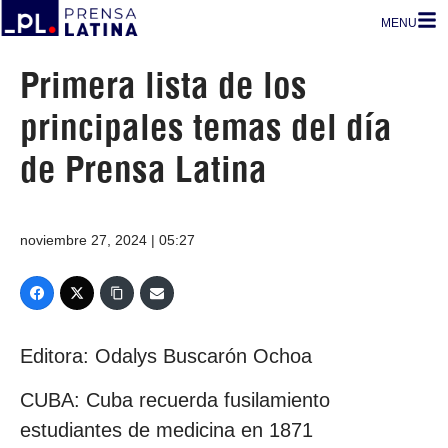
MENU
Primera lista de los
principales temas del día
de Prensa Latina
noviembre 27, 2024 | 05:27
Editora: Odalys Buscarón Ochoa
CUBA: Cuba recuerda fusilamiento
estudiantes de medicina en 1871