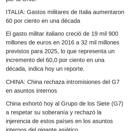
ITALIA: Gastos militares de Italia aumentaron
60 por ciento en una década
El gasto militar italiano creció de 19 mil 900
millones de euros en 2016 a 32 mil millones
previstos para 2025, lo que representa un
incremento del 60,0 por ciento en una
década, indica hoy un reporte.
CHINA: China rechaza intromisiones del G7
en asuntos internos
China exhortó hoy al Grupo de los Siete (G7)
a respetar su soberanía y rechazó la
injerencia de estos países en los asuntos
internos del gigante asiático.