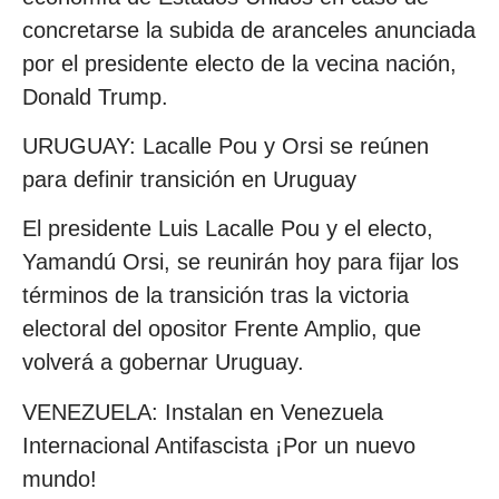
concretarse la subida de aranceles anunciada
por el presidente electo de la vecina nación,
Donald Trump.
URUGUAY: Lacalle Pou y Orsi se reúnen
para definir transición en Uruguay
El presidente Luis Lacalle Pou y el electo,
Yamandú Orsi, se reunirán hoy para fijar los
términos de la transición tras la victoria
electoral del opositor Frente Amplio, que
volverá a gobernar Uruguay.
VENEZUELA: Instalan en Venezuela
Internacional Antifascista ¡Por un nuevo
mundo!