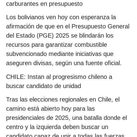
carburantes en presupuesto
Los bolivianos ven hoy con esperanza la
afirmación de que en el Presupuesto General
del Estado (PGE) 2025 se blindarán los
recursos para garantizar combustible
subvencionado mediante iniciativas que
aseguren divisas, según una fuente oficial.
CHILE: Instan al progresismo chileno a
buscar candidato de unidad
Tras las elecciones regionales en Chile, el
camino está abierto hoy para las
presidenciales de 2025, una batalla donde el
centro y la izquierda deben buscar un
candidato capaz de unir a todas las fuerzas.