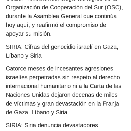
Organización de Cooperación del Sur (OSC),
durante la Asamblea General que continúa
hoy aquí, y reafirmó el compromiso de
apoyar su misión.
SIRIA: Cifras del genocidio israelí en Gaza,
Líbano y Siria
Catorce meses de incesantes agresiones
israelíes perpetradas sin respeto al derecho
internacional humanitario ni a la Carta de las
Naciones Unidas dejaron decenas de miles
de víctimas y gran devastación en la Franja
de Gaza, Líbano y Siria.
SIRIA: Siria denuncia devastadores