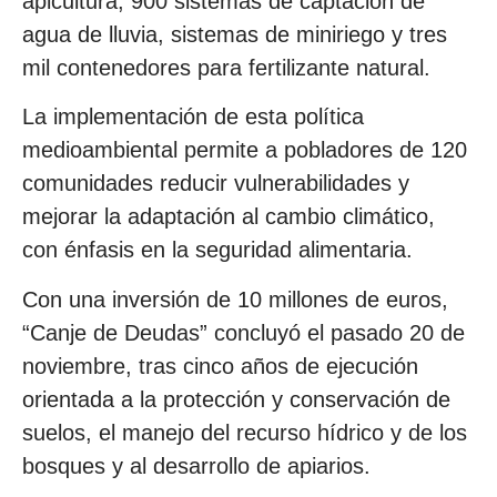
apicultura, 900 sistemas de captación de
agua de lluvia, sistemas de miniriego y tres
mil contenedores para fertilizante natural.
La implementación de esta política
medioambiental permite a pobladores de 120
comunidades reducir vulnerabilidades y
mejorar la adaptación al cambio climático,
con énfasis en la seguridad alimentaria.
Con una inversión de 10 millones de euros,
“Canje de Deudas” concluyó el pasado 20 de
noviembre, tras cinco años de ejecución
orientada a la protección y conservación de
suelos, el manejo del recurso hídrico y de los
bosques y al desarrollo de apiarios.