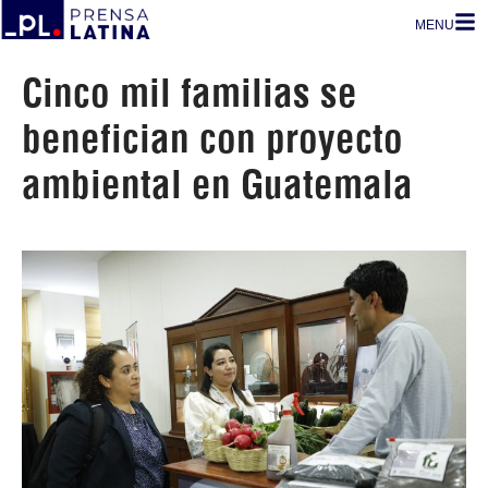
MENU
Cinco mil familias se
benefician con proyecto
ambiental en Guatemala