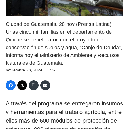
Ciudad de Guatemala, 28 nov (Prensa Latina)
Unas cinco mil familias en el departamento de
Quiche se beneficiaron con el proyecto de
conservación de suelos y agua, “Canje de Deuda”,
informa hoy el Ministerio de Ambiente y Recursos
Naturales de Guatemala.
noviembre 28, 2024 | 11:37
A través del programa se entregaron insumos
y herramientas para el trabajo agrícola, entre
ellos más de 600 módulos de protección de