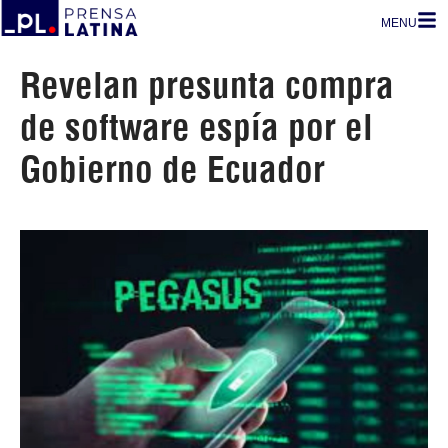
MENU
Revelan presunta compra
de software espía por el
Gobierno de Ecuador