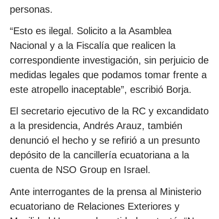
personas.
“Esto es ilegal. Solicito a la Asamblea
Nacional y a la Fiscalía que realicen la
correspondiente investigación, sin perjuicio de
medidas legales que podamos tomar frente a
este atropello inaceptable”, escribió Borja.
El secretario ejecutivo de la RC y excandidato
a la presidencia, Andrés Arauz, también
denunció el hecho y se refirió a un presunto
depósito de la cancillería ecuatoriana a la
cuenta de NSO Group en Israel.
Ante interrogantes de la prensa al Ministerio
ecuatoriano de Relaciones Exteriores y