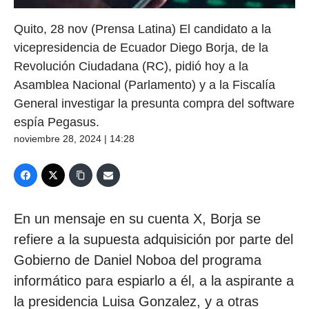
Quito, 28 nov (Prensa Latina) El candidato a la
vicepresidencia de Ecuador Diego Borja, de la
Revolución Ciudadana (RC), pidió hoy a la
Asamblea Nacional (Parlamento) y a la Fiscalía
General investigar la presunta compra del software
espía Pegasus.
noviembre 28, 2024 | 14:28
En un mensaje en su cuenta X, Borja se
refiere a la supuesta adquisición por parte del
Gobierno de Daniel Noboa del programa
informático para espiarlo a él, a la aspirante a
la presidencia Luisa Gonzalez, y a otras