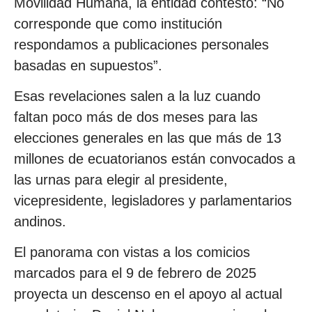
Movilidad Humana, la entidad contestó: “No
corresponde que como institución
respondamos a publicaciones personales
basadas en supuestos”.
Esas revelaciones salen a la luz cuando
faltan poco más de dos meses para las
elecciones generales en las que más de 13
millones de ecuatorianos están convocados a
las urnas para elegir al presidente,
vicepresidente, legisladores y parlamentarios
andinos.
El panorama con vistas a los comicios
marcados para el 9 de febrero de 2025
proyecta un descenso en el apoyo al actual