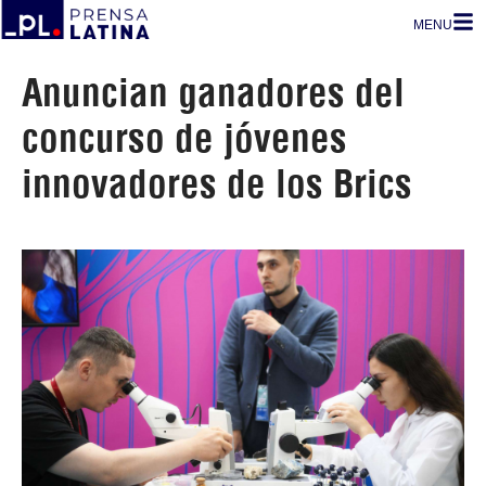
MENU
Anuncian ganadores del
concurso de jóvenes
innovadores de los Brics