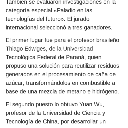
También se evaluaron investigaciones en la
categoría especial «Paladio en las
tecnologías del futuro». El jurado
internacional seleccionó a tres ganadores.
El primer lugar fue para el profesor brasileño
Thiago Edwiges, de la Universidad
Tecnológica Federal de Paraná, quien
propuso una solución para reutilizar residuos
generados en el procesamiento de caña de
azúcar, transformándolos en combustible a
base de una mezcla de metano e hidrógeno.
El segundo puesto lo obtuvo Yuan Wu,
profesor de la Universidad de Ciencia y
Tecnología de China, por desarrollar un