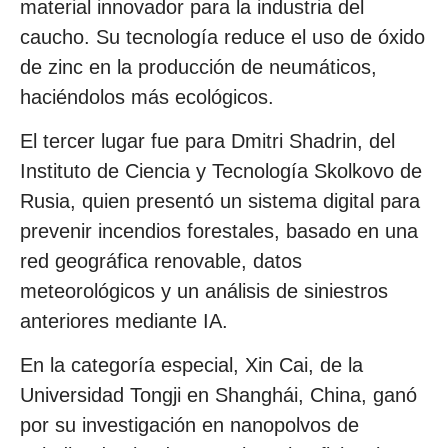
material innovador para la industria del
caucho. Su tecnología reduce el uso de óxido
de zinc en la producción de neumáticos,
haciéndolos más ecológicos.
El tercer lugar fue para Dmitri Shadrin, del
Instituto de Ciencia y Tecnología Skolkovo de
Rusia, quien presentó un sistema digital para
prevenir incendios forestales, basado en una
red geográfica renovable, datos
meteorológicos y un análisis de siniestros
anteriores mediante IA.
En la categoría especial, Xin Cai, de la
Universidad Tongji en Shanghái, China, ganó
por su investigación en nanopolvos de