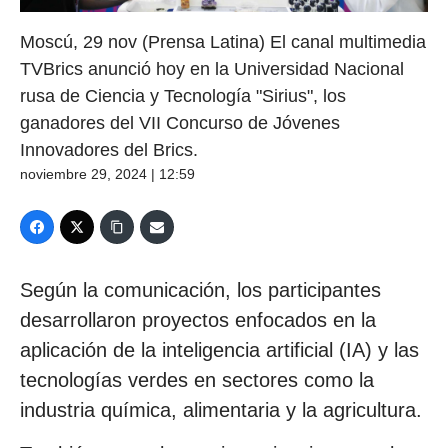
Moscú, 29 nov (Prensa Latina) El canal multimedia
TVBrics anunció hoy en la Universidad Nacional
rusa de Ciencia y Tecnología "Sirius", los
ganadores del VII Concurso de Jóvenes
Innovadores del Brics.
noviembre 29, 2024 | 12:59
Según la comunicación, los participantes
desarrollaron proyectos enfocados en la
aplicación de la inteligencia artificial (IA) y las
tecnologías verdes en sectores como la
industria química, alimentaria y la agricultura.