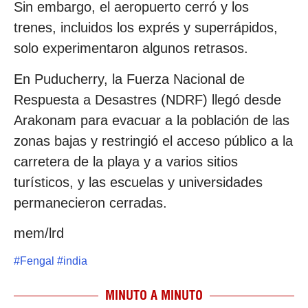
Sin embargo, el aeropuerto cerró y los
trenes, incluidos los exprés y superrápidos,
solo experimentaron algunos retrasos.
En Puducherry, la Fuerza Nacional de
Respuesta a Desastres (NDRF) llegó desde
Arakonam para evacuar a la población de las
zonas bajas y restringió el acceso público a la
carretera de la playa y a varios sitios
turísticos, y las escuelas y universidades
permanecieron cerradas.
mem/lrd
#
Fengal
#
india
MINUTO A MINUTO