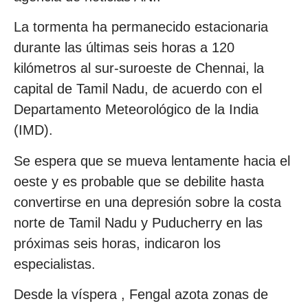
La tormenta ha permanecido estacionaria
durante las últimas seis horas a 120
kilómetros al sur-suroeste de Chennai, la
capital de Tamil Nadu, de acuerdo con el
Departamento Meteorológico de la India
(IMD).
Se espera que se mueva lentamente hacia el
oeste y es probable que se debilite hasta
convertirse en una depresión sobre la costa
norte de Tamil Nadu y Puducherry en las
próximas seis horas, indicaron los
especialistas.
Desde la víspera , Fengal azota zonas de