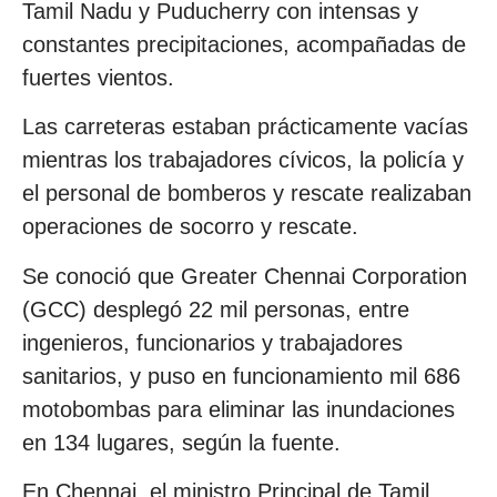
Tamil Nadu y Puducherry con intensas y
constantes precipitaciones, acompañadas de
fuertes vientos.
Las carreteras estaban prácticamente vacías
mientras los trabajadores cívicos, la policía y
el personal de bomberos y rescate realizaban
operaciones de socorro y rescate.
Se conoció que Greater Chennai Corporation
(GCC) desplegó 22 mil personas, entre
ingenieros, funcionarios y trabajadores
sanitarios, y puso en funcionamiento mil 686
motobombas para eliminar las inundaciones
en 134 lugares, según la fuente.
En Chennai, el ministro Principal de Tamil