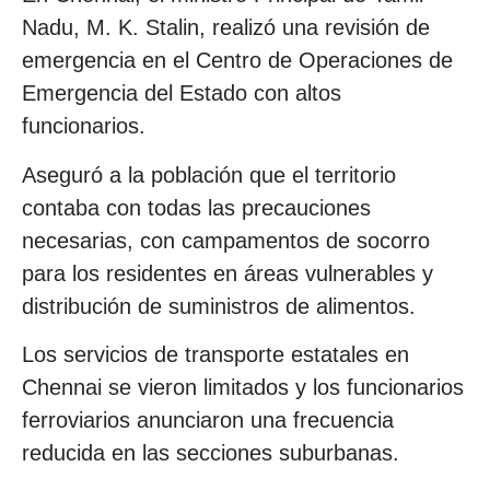
Nadu, M. K. Stalin, realizó una revisión de
emergencia en el Centro de Operaciones de
Emergencia del Estado con altos
funcionarios.
Aseguró a la población que el territorio
contaba con todas las precauciones
necesarias, con campamentos de socorro
para los residentes en áreas vulnerables y
distribución de suministros de alimentos.
Los servicios de transporte estatales en
Chennai se vieron limitados y los funcionarios
ferroviarios anunciaron una frecuencia
reducida en las secciones suburbanas.