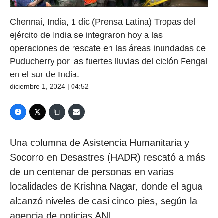
Chennai, India, 1 dic (Prensa Latina) Tropas del
ejército de India se integraron hoy a las
operaciones de rescate en las áreas inundadas de
Puducherry por las fuertes lluvias del ciclón Fengal
en el sur de India.
diciembre 1, 2024 | 04:52
Una columna de Asistencia Humanitaria y
Socorro en Desastres (HADR) rescató a más
de un centenar de personas en varias
localidades de Krishna Nagar, donde el agua
alcanzó niveles de casi cinco pies, según la
agencia de noticias ANI.