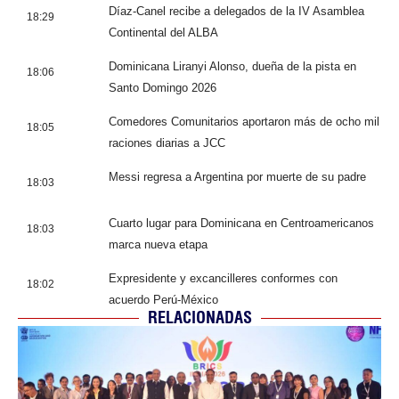
Díaz-Canel recibe a delegados de la IV Asamblea
18:29
Continental del ALBA
Dominicana Liranyi Alonso, dueña de la pista en
18:06
Santo Domingo 2026
Comedores Comunitarios aportaron más de ocho mil
18:05
raciones diarias a JCC
Messi regresa a Argentina por muerte de su padre
18:03
Cuarto lugar para Dominicana en Centroamericanos
18:03
marca nueva etapa
Expresidente y excancilleres conformes con
18:02
acuerdo Perú-México
RELACIONADAS