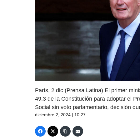
París, 2 dic (Prensa Latina) El primer minis
49.3 de la Constitución para adoptar el P
Social sin voto parlamentario, decisión q
diciembre 2, 2024 | 10:27