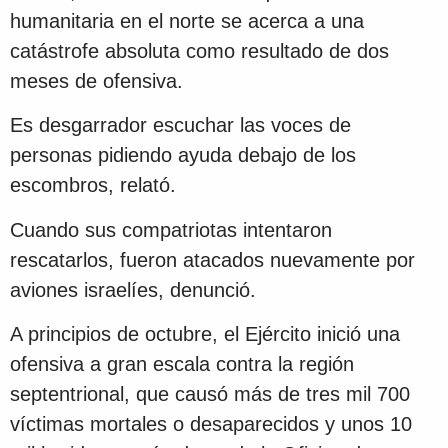
humanitaria en el norte se acerca a una
catástrofe absoluta como resultado de dos
meses de ofensiva.
Es desgarrador escuchar las voces de
personas pidiendo ayuda debajo de los
escombros, relató.
Cuando sus compatriotas intentaron
rescatarlos, fueron atacados nuevamente por
aviones israelíes, denunció.
A principios de octubre, el Ejército inició una
ofensiva a gran escala contra la región
septentrional, que causó más de tres mil 700
víctimas mortales o desaparecidos y unos 10