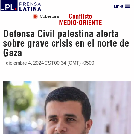
MENU
Conflicto
Cobertura
MEDIO-ORIENTE
Defensa Civil palestina alerta
sobre grave crisis en el norte de
Gaza
diciembre 4, 2024
CST00:34 (GMT) -0500