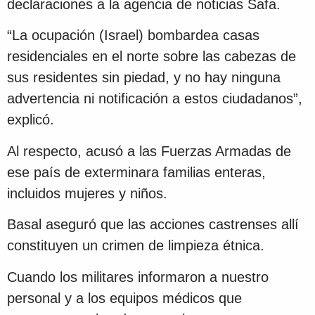
declaraciones a la agencia de noticias Safa.
“La ocupación (Israel) bombardea casas
residenciales en el norte sobre las cabezas de
sus residentes sin piedad, y no hay ninguna
advertencia ni notificación a estos ciudadanos”,
explicó.
Al respecto, acusó a las Fuerzas Armadas de
ese país de exterminara familias enteras,
incluidos mujeres y niños.
Basal aseguró que las acciones castrenses allí
constituyen un crimen de limpieza étnica.
Cuando los militares informaron a nuestro
personal y a los equipos médicos que