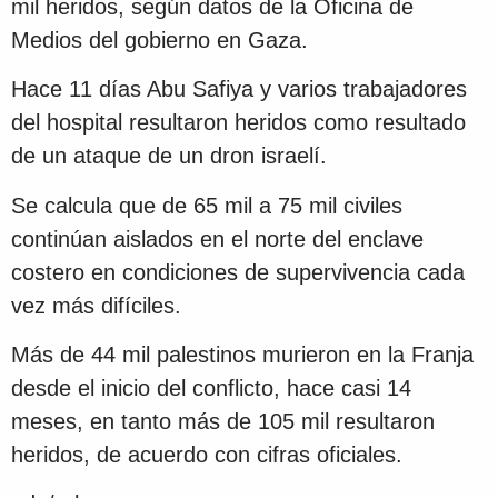
mil heridos, según datos de la Oficina de
Medios del gobierno en Gaza.
Hace 11 días Abu Safiya y varios trabajadores
del hospital resultaron heridos como resultado
de un ataque de un dron israelí.
Se calcula que de 65 mil a 75 mil civiles
continúan aislados en el norte del enclave
costero en condiciones de supervivencia cada
vez más difíciles.
Más de 44 mil palestinos murieron en la Franja
desde el inicio del conflicto, hace casi 14
meses, en tanto más de 105 mil resultaron
heridos, de acuerdo con cifras oficiales.