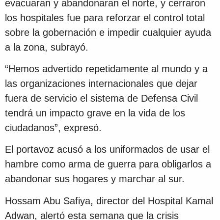
evacuaran y abandonaran el norte, y cerraron
los hospitales fue para reforzar el control total
sobre la gobernación e impedir cualquier ayuda
a la zona, subrayó.
“Hemos advertido repetidamente al mundo y a
las organizaciones internacionales que dejar
fuera de servicio el sistema de Defensa Civil
tendrá un impacto grave en la vida de los
ciudadanos”, expresó.
El portavoz acusó a los uniformados de usar el
hambre como arma de guerra para obligarlos a
abandonar sus hogares y marchar al sur.
Hossam Abu Safiya, director del Hospital Kamal
Adwan, alertó esta semana que la crisis