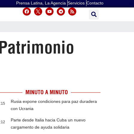
Prensa Latina, La Agencia
Servicios
Contacto
Patrimonio
MINUTO A MINUTO
Rusia expone condiciones para paz duradera
:15
con Ucrania
Parte desde Italia hacia Cuba un nuevo
:12
cargamento de ayuda solidaria