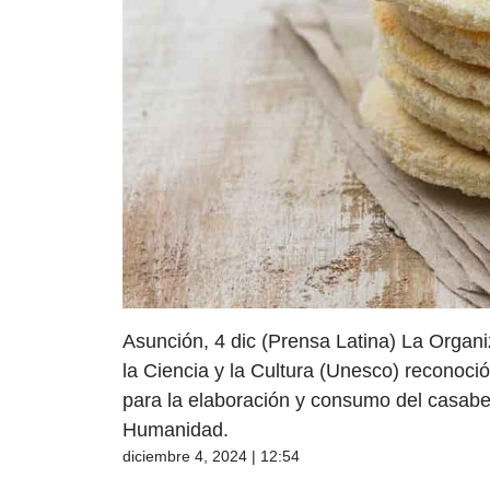
Asunción, 4 dic (Prensa Latina) La Organ
la Ciencia y la Cultura (Unesco) reconoció
para la elaboración y consumo del casabe 
Humanidad.
diciembre 4, 2024 | 12:54