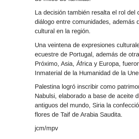
La decisión también resalta el rol del
diálogo entre comunidades, además de
cultural en la región.
Una veintena de expresiones culturale
ecuestre de Portugal, además de otr
Próximo, Asia, África y Europa, fueron 
Inmaterial de la Humanidad de la Une
Palestina logró inscribir como patrimon
Nabulsi, elaborado a base de aceite 
antiguos del mundo, Siria la confecci
flores de Taif de Arabia Saudita.
jcm/mpv