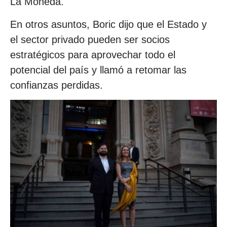
La Moneda.
En otros asuntos, Boric dijo que el Estado y
el sector privado pueden ser socios
estratégicos para aprovechar todo el
potencial del país y llamó a retomar las
confianzas perdidas.