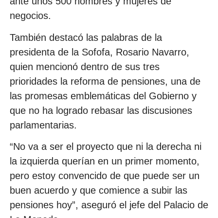
ante unos 500 hombres y mujeres de
negocios.
También destacó las palabras de la
presidenta de la Sofofa, Rosario Navarro,
quien mencionó dentro de sus tres
prioridades la reforma de pensiones, una de
las promesas emblemáticas del Gobierno y
que no ha logrado rebasar las discusiones
parlamentarias.
“No va a ser el proyecto que ni la derecha ni
la izquierda querían en un primer momento,
pero estoy convencido de que puede ser un
buen acuerdo y que comience a subir las
pensiones hoy”, aseguró el jefe del Palacio de