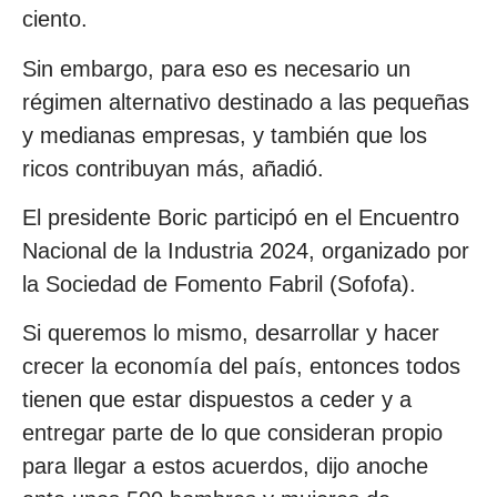
ciento.
Sin embargo, para eso es necesario un
régimen alternativo destinado a las pequeñas
y medianas empresas, y también que los
ricos contribuyan más, añadió.
El presidente Boric participó en el Encuentro
Nacional de la Industria 2024, organizado por
la Sociedad de Fomento Fabril (Sofofa).
Si queremos lo mismo, desarrollar y hacer
crecer la economía del país, entonces todos
tienen que estar dispuestos a ceder y a
entregar parte de lo que consideran propio
para llegar a estos acuerdos, dijo anoche