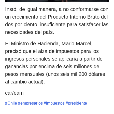
Instó, de igual manera, a no conformarse con
un crecimiento del Producto Interno Bruto del
dos por ciento, insuficiente para satisfacer las
necesidades del país.
El Ministro de Hacienda, Mario Marcel,
precisó que el alza de impuestos para los
ingresos personales se aplicaría a partir de
ganancias por encima de seis millones de
pesos mensuales (unos seis mil 200 dólares
al cambio actual).
car/eam
#
Chile
#
empresarios
#
impuestos
#
presidente