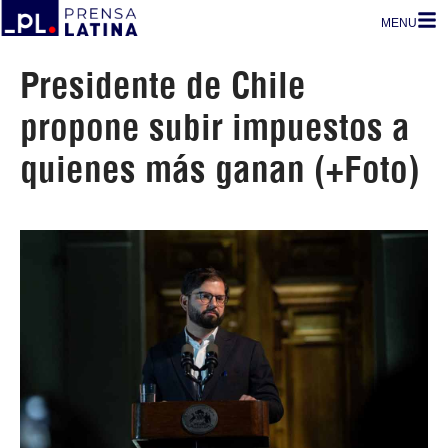
MENU
Presidente de Chile
propone subir impuestos a
quienes más ganan (+Foto)