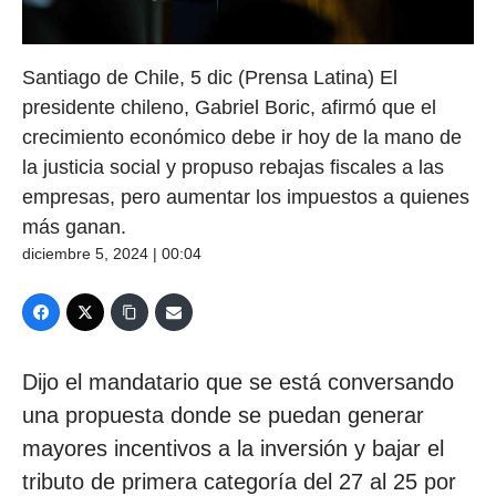
Santiago de Chile, 5 dic (Prensa Latina) El
presidente chileno, Gabriel Boric, afirmó que el
crecimiento económico debe ir hoy de la mano de
la justicia social y propuso rebajas fiscales a las
empresas, pero aumentar los impuestos a quienes
más ganan.
diciembre 5, 2024 | 00:04
Dijo el mandatario que se está conversando
una propuesta donde se puedan generar
mayores incentivos a la inversión y bajar el
tributo de primera categoría del 27 al 25 por