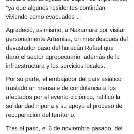
“ya que algunos residentes continúan
viviendo como evacuados”. ,
Agradeció, asimismo, a Nakamura por visitar
personalmente Artemisa, un mes después del
devastador paso del huracán Rafael que
dañó el sector agropecuario, además de la
infraestructura y los servicios locales.
Por su parte, el embajador del país asiático
trasladó un mensaje de condolencia a los
afectados por el evento ciclónico, ratificó la
solidaridad nipona y su apoyo al proceso de
recuperación del territorio.
Tras el paso, el 6 de noviembre pasado, del