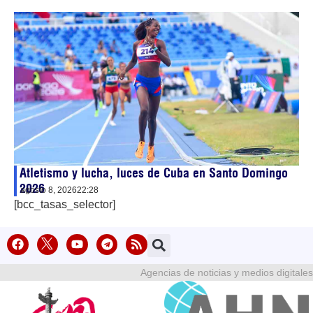
Atletismo y lucha, luces de Cuba en Santo Domingo
2026
agosto 8, 2026
22:28
[bcc_tasas_selector]
Agencias de noticias y medios digitales