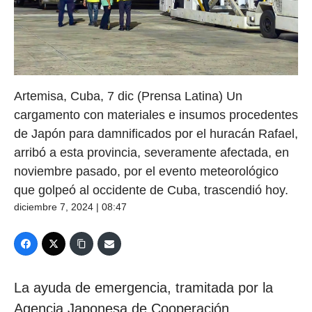
Artemisa, Cuba, 7 dic (Prensa Latina) Un
cargamento con materiales e insumos procedentes
de Japón para damnificados por el huracán Rafael,
arribó a esta provincia, severamente afectada, en
noviembre pasado, por el evento meteorológico
que golpeó al occidente de Cuba, trascendió hoy.
diciembre 7, 2024 | 08:47
La ayuda de emergencia, tramitada por la
Agencia Japonesa de Cooperación