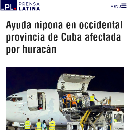
MENU
Ayuda nipona en occidental
provincia de Cuba afectada
por huracán