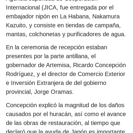
Internacional (JICA, fue entregada por el
embajador nipón en La Habana, Nakamura
Kazuito, y consiste en tiendas de campaña,
mantas, colchonetas y purificadores de agua.
En la ceremonia de recepción estaban
presentes por la parte antillana, el
gobernador de Artemisa, Ricardo Concepción
Rodríguez, y el director de Comercio Exterior
e Inversión Extranjera de del gobierno
provincial, Jorge Oramas.
Concepción explicó la magnitud de los daños
causados por el huracán, así como el avance
de las obras de restauración, al tiempo que
declaró que la ayuda de Japón es importante,