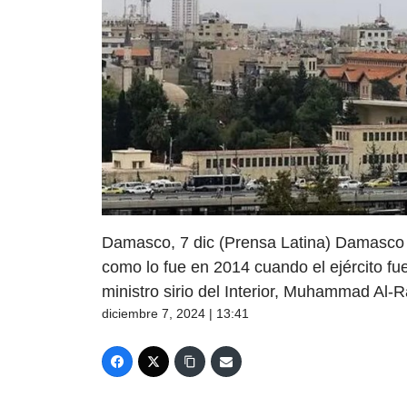
Damasco, 7 dic (Prensa Latina) Damasco e
como lo fue en 2014 cuando el ejército fue
ministro sirio del Interior, Muhammad Al
diciembre 7, 2024 | 13:41