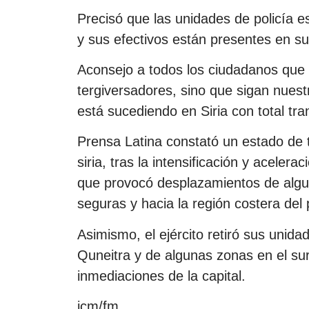
Precisó que las unidades de policía 
y sus efectivos están presentes en su
Aconsejo a todos los ciudadanos que 
tergiversadores, sino que sigan nuest
está sucediendo en Siria con total tran
Prensa Latina constató un estado de 
siria, tras la intensificación y acelera
que provocó desplazamientos de algu
seguras y hacia la región costera del 
Asimismo, el ejército retiró sus unid
Quneitra y de algunas zonas en el s
inmediaciones de la capital.
jcm/fm