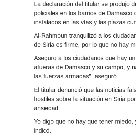
La declaración del titular se produjo 
policiales en los barrios de Damasco 
instalados en las vías y las plazas cu
Al-Rahmoun tranquilizó a los ciudadan
de Siria es firme, por lo que no hay m
Aseguro a los ciudadanos que hay un f
afueras de Damasco y su campo, y na
las fuerzas armadas”, aseguró.
El titular denunció que las noticias f
hostiles sobre la situación en Siria 
ansiedad.
Yo digo que no hay que tener miedo,
indicó.