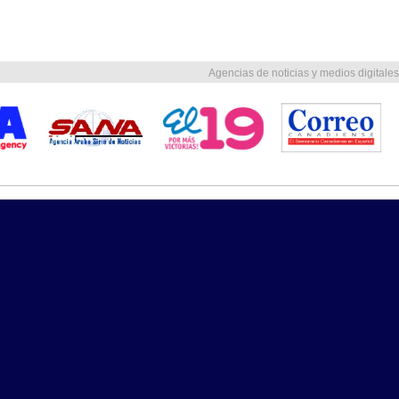
Agencias de noticias y medios digitales