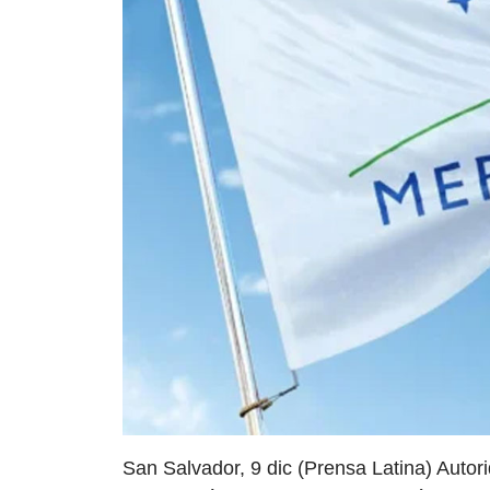
San Salvador, 9 dic (Prensa Latina) Autor