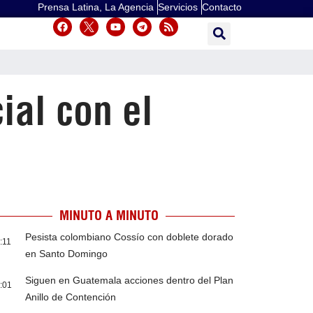
Prensa Latina, La Agencia
Servicios
Contacto
ial con el
MINUTO A MINUTO
Pesista colombiano Cossío con doblete dorado
:11
en Santo Domingo
Siguen en Guatemala acciones dentro del Plan
:01
Anillo de Contención