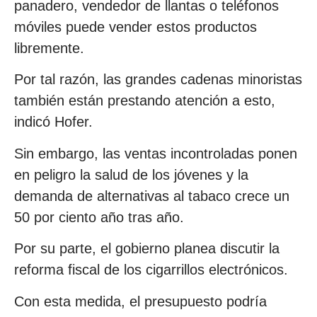
panadero, vendedor de llantas o teléfonos
móviles puede vender estos productos
libremente.
Por tal razón, las grandes cadenas minoristas
también están prestando atención a esto,
indicó Hofer.
Sin embargo, las ventas incontroladas ponen
en peligro la salud de los jóvenes y la
demanda de alternativas al tabaco crece un
50 por ciento año tras año.
Por su parte, el gobierno planea discutir la
reforma fiscal de los cigarrillos electrónicos.
Con esta medida, el presupuesto podría