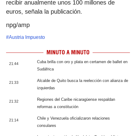
recibir anualmente unos 100 millones de
euros, señala la publicación.
npg/amp
#
Austria Impuesto
MINUTO A MINUTO
Cuba brilla con oro y plata en certamen de ballet en
21:44
Sudáfrica
Alcalde de Quito busca la reelección con alianza de
21:33
izquierdas
Regiones del Caribe nicaragüense respaldan
21:32
reformas a constitución
Chile y Venezuela oficializaron relaciones
21:14
consulares