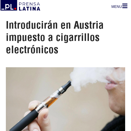
MENU
Introducirán en Austria
impuesto a cigarrillos
electrónicos