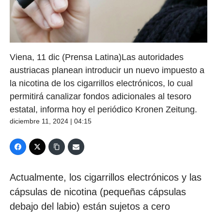
Viena, 11 dic (Prensa Latina)Las autoridades
austriacas planean introducir un nuevo impuesto a
la nicotina de los cigarrillos electrónicos, lo cual
permitirá canalizar fondos adicionales al tesoro
estatal, informa hoy el periódico Kronen Zeitung.
diciembre 11, 2024 | 04:15
Actualmente, los cigarrillos electrónicos y las
cápsulas de nicotina (pequeñas cápsulas
debajo del labio) están sujetos a cero