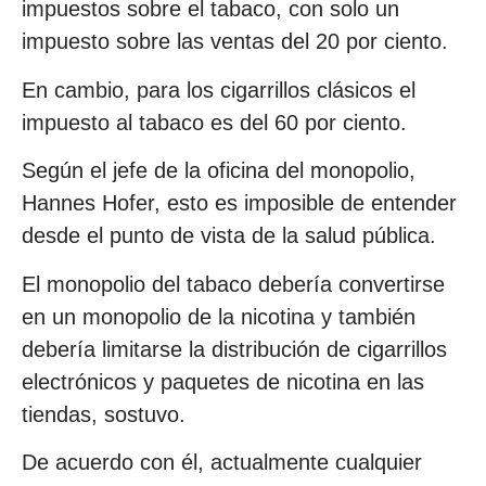
impuestos sobre el tabaco, con solo un
impuesto sobre las ventas del 20 por ciento.
En cambio, para los cigarrillos clásicos el
impuesto al tabaco es del 60 por ciento.
Según el jefe de la oficina del monopolio,
Hannes Hofer, esto es imposible de entender
desde el punto de vista de la salud pública.
El monopolio del tabaco debería convertirse
en un monopolio de la nicotina y también
debería limitarse la distribución de cigarrillos
electrónicos y paquetes de nicotina en las
tiendas, sostuvo.
De acuerdo con él, actualmente cualquier