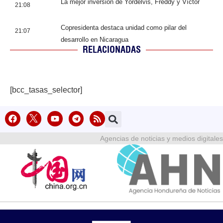
La mejor inversión de Yordelvis, Freddy y Víctor
21:08
Copresidenta destaca unidad como pilar del
21:07
desarrollo en Nicaragua
RELACIONADAS
[bcc_tasas_selector]
Agencias de noticias y medios digitales