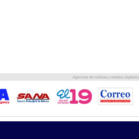
Agencias de noticias y medios digitales