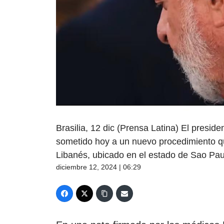
Brasilia, 12 dic (Prensa Latina) El preside
sometido hoy a un nuevo procedimiento qui
Libanés, ubicado en el estado de Sao Pau
diciembre 12, 2024 | 06:29