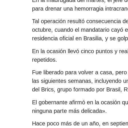
para drenar una hemorragia intracran
Tal operación resultó consecuencia de
octubre, cuando el mandatario cayó e
residencia oficial en Brasilia, y se go
En la ocasión llevó cinco puntos y r
repetidos.
Fue liberado para volver a casa, pero
las siguientes semanas, incluyendo u
del Brics, grupo formado por Brasil, R
El gobernante afirmó en la ocasión qu
ninguna parte más delicada».
Hace poco más de un año, en septiemb