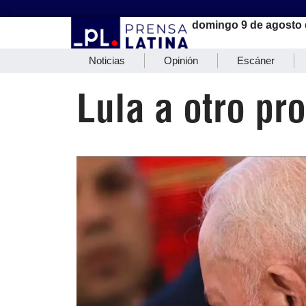
domingo 9 de agosto 
Noticias
Opinión
Escáner
Lula a otro pr