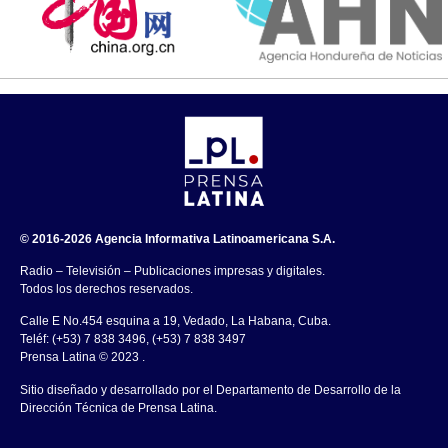
© 2016-2026 Agencia Informativa Latinoamericana S.A.
Radio – Televisión – Publicaciones impresas y digitales.
Todos los derechos reservados.
Calle E No.454 esquina a 19, Vedado, La Habana, Cuba.
Teléf: (+53) 7 838 3496, (+53) 7 838 3497
Prensa Latina © 2023 .
Sitio diseñado y desarrollado por el Departamento de Desarrollo de la
Dirección Técnica de Prensa Latina.