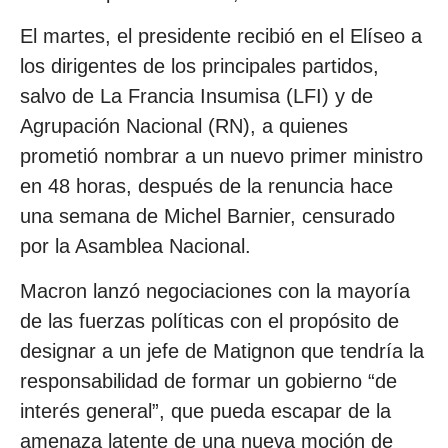
El martes, el presidente recibió en el Elíseo a
los dirigentes de los principales partidos,
salvo de La Francia Insumisa (LFI) y de
Agrupación Nacional (RN), a quienes
prometió nombrar a un nuevo primer ministro
en 48 horas, después de la renuncia hace
una semana de Michel Barnier, censurado
por la Asamblea Nacional.
Macron lanzó negociaciones con la mayoría
de las fuerzas políticas con el propósito de
designar a un jefe de Matignon que tendría la
responsabilidad de formar un gobierno “de
interés general”, que pueda escapar de la
amenaza latente de una nueva moción de