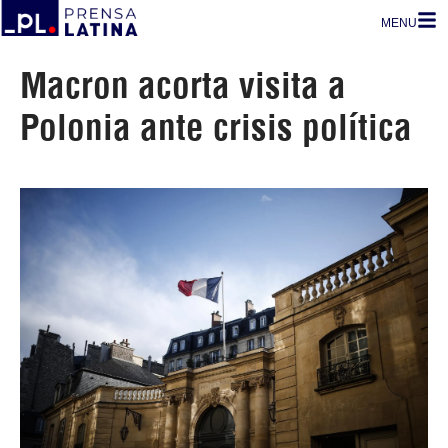
MENU
Macron acorta visita a
Polonia ante crisis política