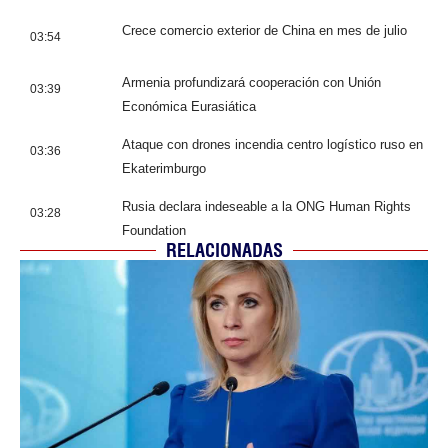
Crece comercio exterior de China en mes de julio
03:54
Armenia profundizará cooperación con Unión
03:39
Económica Eurasiática
Ataque con drones incendia centro logístico ruso en
03:36
Ekaterimburgo
Rusia declara indeseable a la ONG Human Rights
03:28
Foundation
RELACIONADAS