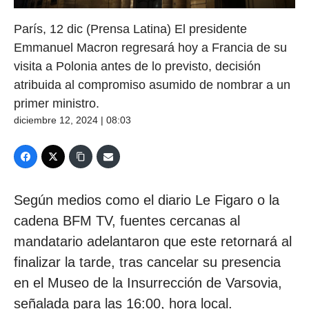
París, 12 dic (Prensa Latina) El presidente
Emmanuel Macron regresará hoy a Francia de su
visita a Polonia antes de lo previsto, decisión
atribuida al compromiso asumido de nombrar a un
primer ministro.
diciembre 12, 2024 | 08:03
Según medios como el diario Le Figaro o la
cadena BFM TV, fuentes cercanas al
mandatario adelantaron que este retornará al
finalizar la tarde, tras cancelar su presencia
en el Museo de la Insurrección de Varsovia,
señalada para las 16:00, hora local.