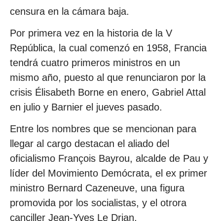
censura en la cámara baja.
Por primera vez en la historia de la V
República, la cual comenzó en 1958, Francia
tendrá cuatro primeros ministros en un
mismo año, puesto al que renunciaron por la
crisis Élisabeth Borne en enero, Gabriel Attal
en julio y Barnier el jueves pasado.
Entre los nombres que se mencionan para
llegar al cargo destacan el aliado del
oficialismo François Bayrou, alcalde de Pau y
líder del Movimiento Demócrata, el ex primer
ministro Bernard Cazeneuve, una figura
promovida por los socialistas, y el otrora
canciller Jean-Yves Le Drian.