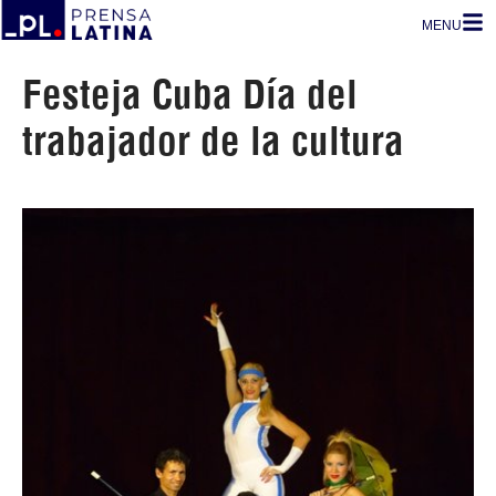
MENU
Festeja Cuba Día del
trabajador de la cultura