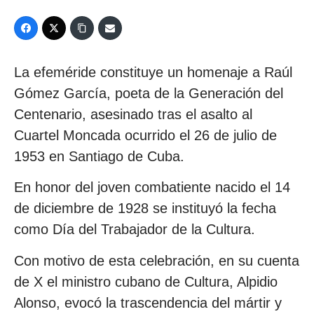
La efeméride constituye un homenaje a Raúl
Gómez García, poeta de la Generación del
Centenario, asesinado tras el asalto al
Cuartel Moncada ocurrido el 26 de julio de
1953 en Santiago de Cuba.
En honor del joven combatiente nacido el 14
de diciembre de 1928 se instituyó la fecha
como Día del Trabajador de la Cultura.
Con motivo de esta celebración, en su cuenta
de X el ministro cubano de Cultura, Alpidio
Alonso, evocó la trascendencia del mártir y