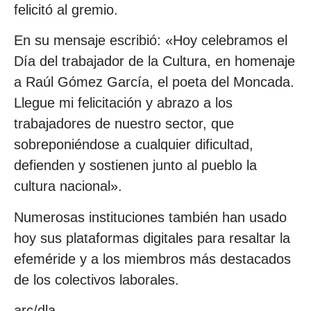
felicitó al gremio.
En su mensaje escribió: «Hoy celebramos el
Día del trabajador de la Cultura, en homenaje
a Raúl Gómez García, el poeta del Moncada.
Llegue mi felicitación y abrazo a los
trabajadores de nuestro sector, que
sobreponiéndose a cualquier dificultad,
defienden y sostienen junto al pueblo la
cultura nacional».
Numerosas instituciones también han usado
hoy sus plataformas digitales para resaltar la
efeméride y a los miembros más destacados
de los colectivos laborales.
arc/dla