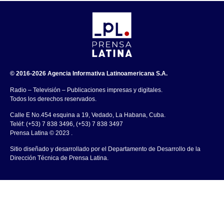
© 2016-2026 Agencia Informativa Latinoamericana S.A.
Radio – Televisión – Publicaciones impresas y digitales.
Todos los derechos reservados.
Calle E No.454 esquina a 19, Vedado, La Habana, Cuba.
Teléf: (+53) 7 838 3496, (+53) 7 838 3497
Prensa Latina © 2023 .
Sitio diseñado y desarrollado por el Departamento de Desarrollo de la
Dirección Técnica de Prensa Latina.