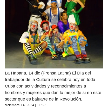
La Habana, 14 dic (Prensa Latina) El Día del
trabajador de la Cultura se celebra hoy en toda
Cuba con actividades y reconocimientos a
hombres y mujeres que dan lo mejor de sí en este
sector que es baluarte de la Revolución.
diciembre 14, 2024 | 11:50