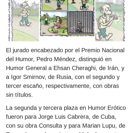
El jurado encabezado por el Premio Nacional
del Humor, Pedro Méndez, distinguió en
Humor General a Ehsan Cheraghi, de Irán, y
a Igor Smirnov, de Rusia, con el segundo y
tercer escaño, respectivamente, con obras
sin títulos.
La segunda y tercera plaza en Humor Erótico
fueron para Jorge Luis Cabrera, de Cuba,
con su obra Consulta y para Marian Lupu, de