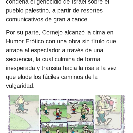
condena el genocidio de Israel sobre el
pueblo palestino, a partir de resortes
comunicativos de gran alcance.
Por su parte, Cornejo alcanzó la cima en
Humor Erótico con una obra sin título que
atrapa al espectador a través de una
secuencia, la cual culmina de forma
inesperada y transita hacia la risa a la vez
que elude los fáciles caminos de la
vulgaridad.