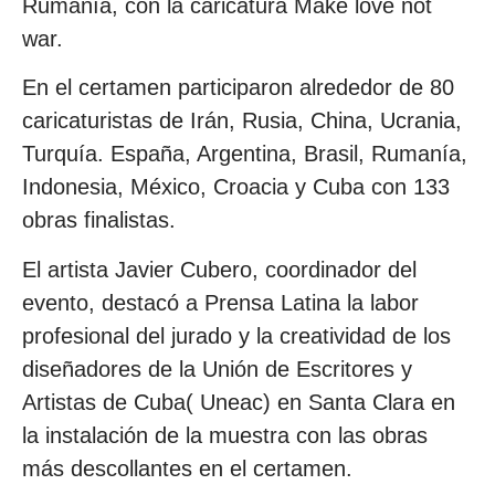
Rumanía, con la caricatura Make love not
war.
En el certamen participaron alrededor de 80
caricaturistas de Irán, Rusia, China, Ucrania,
Turquía. España, Argentina, Brasil, Rumanía,
Indonesia, México, Croacia y Cuba con 133
obras finalistas.
El artista Javier Cubero, coordinador del
evento, destacó a Prensa Latina la labor
profesional del jurado y la creatividad de los
diseñadores de la Unión de Escritores y
Artistas de Cuba( Uneac) en Santa Clara en
la instalación de la muestra con las obras
más descollantes en el certamen.