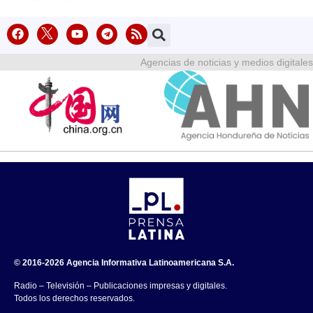
Agencias de noticias y medios digitales
© 2016-2026 Agencia Informativa Latinoamericana S.A.
Radio – Televisión – Publicaciones impresas y digitales.
Todos los derechos reservados.