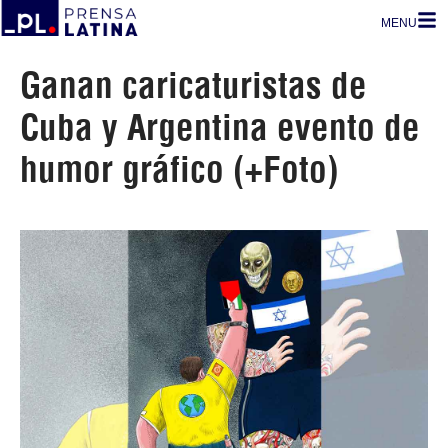
MENU
Ganan caricaturistas de
Cuba y Argentina evento de
humor gráfico (+Foto)