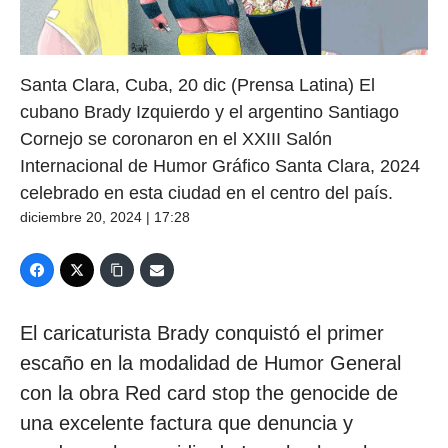
Santa Clara, Cuba, 20 dic (Prensa Latina) El
cubano Brady Izquierdo y el argentino Santiago
Cornejo se coronaron en el XXIII Salón
Internacional de Humor Gráfico Santa Clara, 2024
celebrado en esta ciudad en el centro del país.
diciembre 20, 2024 | 17:28
El caricaturista Brady conquistó el primer
escaño en la modalidad de Humor General
con la obra Red card stop the genocide de
una excelente factura que denuncia y