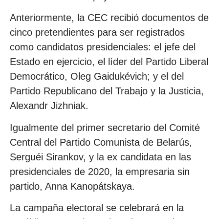
Anteriormente, la CEC recibió documentos de
cinco pretendientes para ser registrados
como candidatos presidenciales: el jefe del
Estado en ejercicio, el líder del Partido Liberal
Democrático, Oleg Gaidukévich; y el del
Partido Republicano del Trabajo y la Justicia,
Alexandr Jizhniak.
Igualmente del primer secretario del Comité
Central del Partido Comunista de Belarús,
Serguéi Sirankov, y la ex candidata en las
presidenciales de 2020, la empresaria sin
partido, Anna Kanopátskaya.
La campaña electoral se celebrará en la