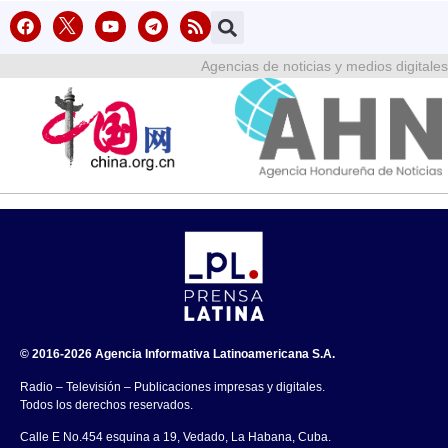
Agencias de noticias y medios digitales
© 2016-2026 Agencia Informativa Latinoamericana S.A.
Radio – Televisión – Publicaciones impresas y digitales.
Todos los derechos reservados.
Calle E No.454 esquina a 19, Vedado, La Habana, Cuba.