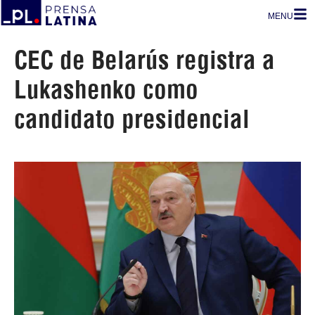
MENU
CEC de Belarús registra a
Lukashenko como
candidato presidencial