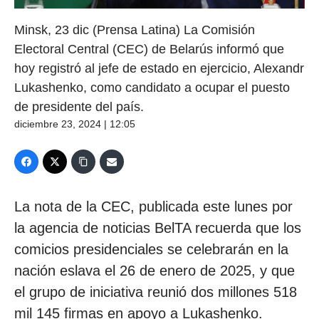
Minsk, 23 dic (Prensa Latina) La Comisión
Electoral Central (CEC) de Belarús informó que
hoy registró al jefe de estado en ejercicio, Alexandr
Lukashenko, como candidato a ocupar el puesto
de presidente del país.
diciembre 23, 2024 | 12:05
La nota de la CEC, publicada este lunes por
la agencia de noticias BelTA recuerda que los
comicios presidenciales se celebrarán en la
nación eslava el 26 de enero de 2025, y que
el grupo de iniciativa reunió dos millones 518
mil 145 firmas en apoyo a Lukashenko.