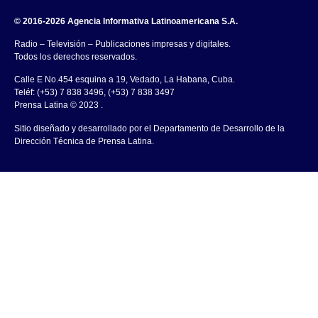
© 2016-2026 Agencia Informativa Latinoamericana S.A.
Radio – Televisión – Publicaciones impresas y digitales.
Todos los derechos reservados.
Calle E No.454 esquina a 19, Vedado, La Habana, Cuba.
Teléf: (+53) 7 838 3496, (+53) 7 838 3497
Prensa Latina © 2023 .
Sitio diseñado y desarrollado por el Departamento de Desarrollo de la
Dirección Técnica de Prensa Latina.