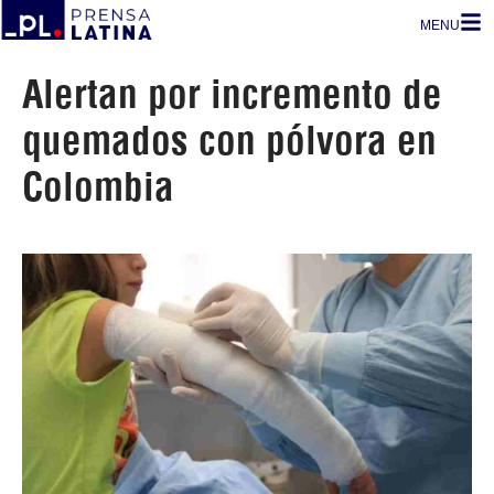
MENU
Alertan por incremento de
quemados con pólvora en
Colombia