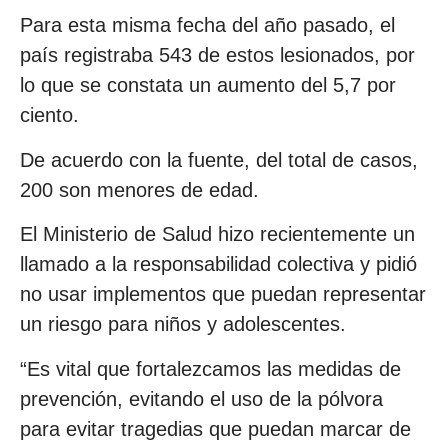
Para esta misma fecha del año pasado, el
país registraba 543 de estos lesionados, por
lo que se constata un aumento del 5,7 por
ciento.
De acuerdo con la fuente, del total de casos,
200 son menores de edad.
El Ministerio de Salud hizo recientemente un
llamado a la responsabilidad colectiva y pidió
no usar implementos que puedan representar
un riesgo para niños y adolescentes.
“Es vital que fortalezcamos las medidas de
prevención, evitando el uso de la pólvora
para evitar tragedias que puedan marcar de