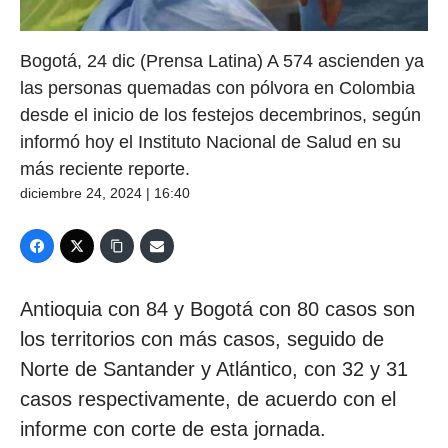
Bogotá, 24 dic (Prensa Latina) A 574 ascienden ya
las personas quemadas con pólvora en Colombia
desde el inicio de los festejos decembrinos, según
informó hoy el Instituto Nacional de Salud en su
más reciente reporte.
diciembre 24, 2024 | 16:40
Antioquia con 84 y Bogotá con 80 casos son
los territorios con más casos, seguido de
Norte de Santander y Atlántico, con 32 y 31
casos respectivamente, de acuerdo con el
informe con corte de esta jornada.