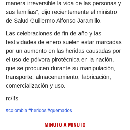
manera irreversible la vida de las personas y
sus familias”, dijo recientemente el ministro
de Salud Guillermo Alfonso Jaramillo.
Las celebraciones de fin de año y las
festividades de enero suelen estar marcadas
por un aumento en las heridas causadas por
el uso de pólvora pirotécnica en la nación,
que se producen durante su manipulación,
transporte, almacenamiento, fabricación,
comercialización y uso.
rc/ifs
#
colombia
#
heridos
#
quemados
MINUTO A MINUTO