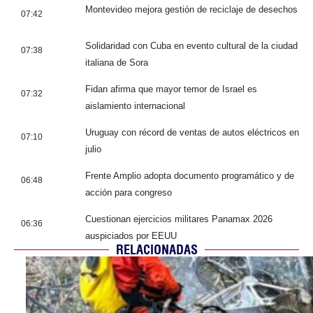
Montevideo mejora gestión de reciclaje de desechos
07:42
Solidaridad con Cuba en evento cultural de la ciudad
07:38
italiana de Sora
Fidan afirma que mayor temor de Israel es
07:32
aislamiento internacional
Uruguay con récord de ventas de autos eléctricos en
07:10
julio
Frente Amplio adopta documento programático y de
06:48
acción para congreso
Cuestionan ejercicios militares Panamax 2026
06:36
auspiciados por EEUU
RELACIONADAS