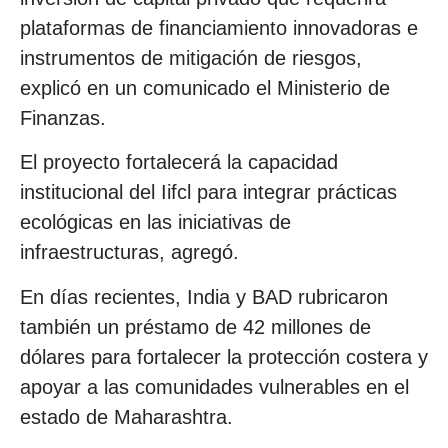
plataformas de financiamiento innovadoras e
instrumentos de mitigación de riesgos,
explicó en un comunicado el Ministerio de
Finanzas.
El proyecto fortalecerá la capacidad
institucional del Iifcl para integrar prácticas
ecológicas en las iniciativas de
infraestructuras, agregó.
En días recientes, India y BAD rubricaron
también un préstamo de 42 millones de
dólares para fortalecer la protección costera y
apoyar a las comunidades vulnerables en el
estado de Maharashtra.