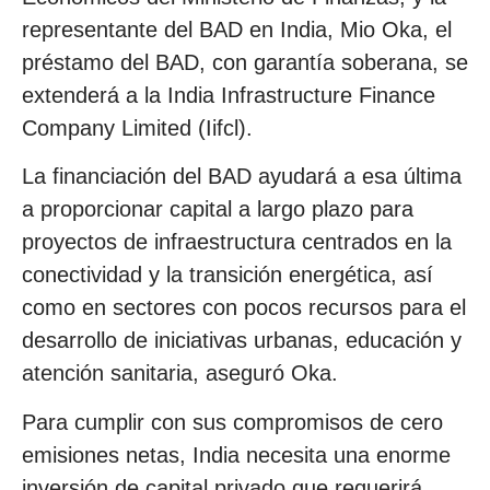
representante del BAD en India, Mio Oka, el
préstamo del BAD, con garantía soberana, se
extenderá a la India Infrastructure Finance
Company Limited (Iifcl).
La financiación del BAD ayudará a esa última
a proporcionar capital a largo plazo para
proyectos de infraestructura centrados en la
conectividad y la transición energética, así
como en sectores con pocos recursos para el
desarrollo de iniciativas urbanas, educación y
atención sanitaria, aseguró Oka.
Para cumplir con sus compromisos de cero
emisiones netas, India necesita una enorme
inversión de capital privado que requerirá