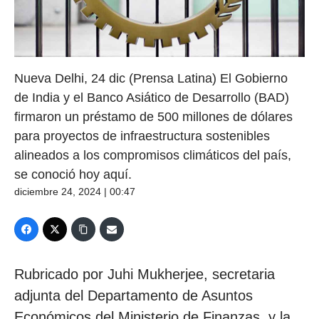
Nueva Delhi, 24 dic (Prensa Latina) El Gobierno
de India y el Banco Asiático de Desarrollo (BAD)
firmaron un préstamo de 500 millones de dólares
para proyectos de infraestructura sostenibles
alineados a los compromisos climáticos del país,
se conoció hoy aquí.
diciembre 24, 2024 | 00:47
Rubricado por Juhi Mukherjee, secretaria
adjunta del Departamento de Asuntos
Económicos del Ministerio de Finanzas, y la