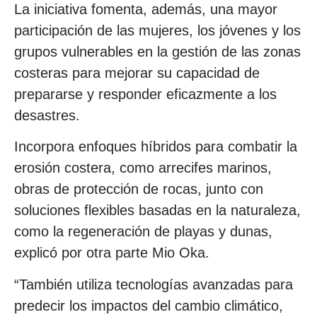
La iniciativa fomenta, además, una mayor
participación de las mujeres, los jóvenes y los
grupos vulnerables en la gestión de las zonas
costeras para mejorar su capacidad de
prepararse y responder eficazmente a los
desastres.
Incorpora enfoques híbridos para combatir la
erosión costera, como arrecifes marinos,
obras de protección de rocas, junto con
soluciones flexibles basadas en la naturaleza,
como la regeneración de playas y dunas,
explicó por otra parte Mio Oka.
“También utiliza tecnologías avanzadas para
predecir los impactos del cambio climático,