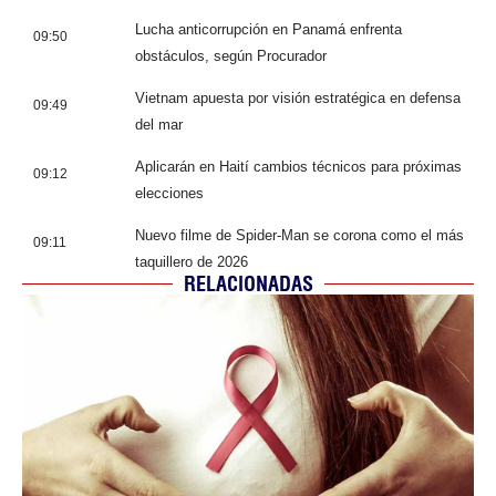
Lucha anticorrupción en Panamá enfrenta
09:50
obstáculos, según Procurador
Vietnam apuesta por visión estratégica en defensa
09:49
del mar
Aplicarán en Haití cambios técnicos para próximas
09:12
elecciones
Nuevo filme de Spider-Man se corona como el más
09:11
taquillero de 2026
RELACIONADAS