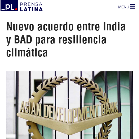
MENU
Nuevo acuerdo entre India
y BAD para resiliencia
climática