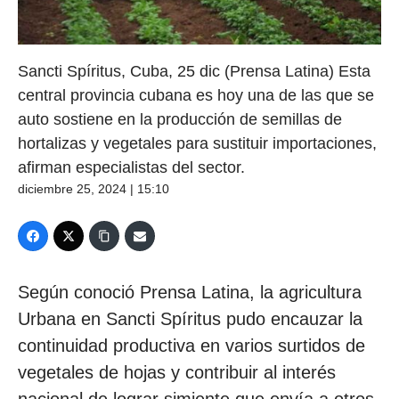
Sancti Spíritus, Cuba, 25 dic (Prensa Latina) Esta
central provincia cubana es hoy una de las que se
auto sostiene en la producción de semillas de
hortalizas y vegetales para sustituir importaciones,
afirman especialistas del sector.
diciembre 25, 2024 | 15:10
Según conoció Prensa Latina, la agricultura
Urbana en Sancti Spíritus pudo encauzar la
continuidad productiva en varios surtidos de
vegetales de hojas y contribuir al interés
nacional de lograr simiente que envía a otros