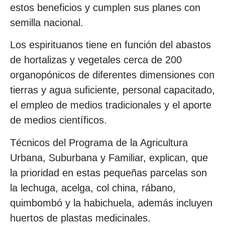
estos beneficios y cumplen sus planes con
semilla nacional.
Los espirituanos tiene en función del abastos
de hortalizas y vegetales cerca de 200
organopónicos de diferentes dimensiones con
tierras y agua suficiente, personal capacitado,
el empleo de medios tradicionales y el aporte
de medios científicos.
Técnicos del Programa de la Agricultura
Urbana, Suburbana y Familiar, explican, que
la prioridad en estas pequeñas parcelas son
la lechuga, acelga, col china, rábano,
quimbombó y la habichuela, además incluyen
huertos de plastas medicinales.