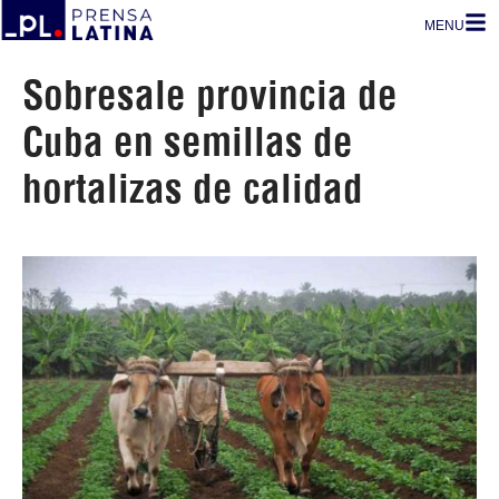
MENU
Sobresale provincia de
Cuba en semillas de
hortalizas de calidad