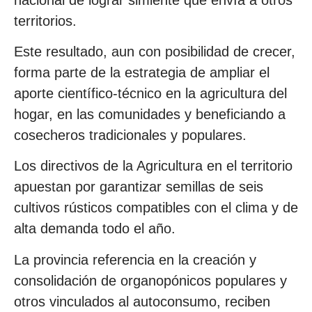
territorios.
Este resultado, aun con posibilidad de crecer,
forma parte de la estrategia de ampliar el
aporte científico-técnico en la agricultura del
hogar, en las comunidades y beneficiando a
cosecheros tradicionales y populares.
Los directivos de la Agricultura en el territorio
apuestan por garantizar semillas de seis
cultivos rústicos compatibles con el clima y de
alta demanda todo el año.
La provincia referencia en la creación y
consolidación de organopónicos populares y
otros vinculados al autoconsumo, reciben