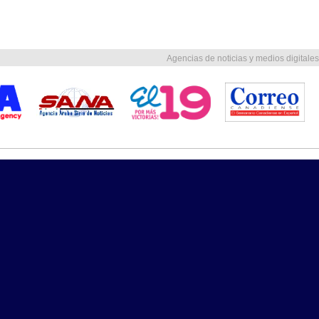
Agencias de noticias y medios digitales