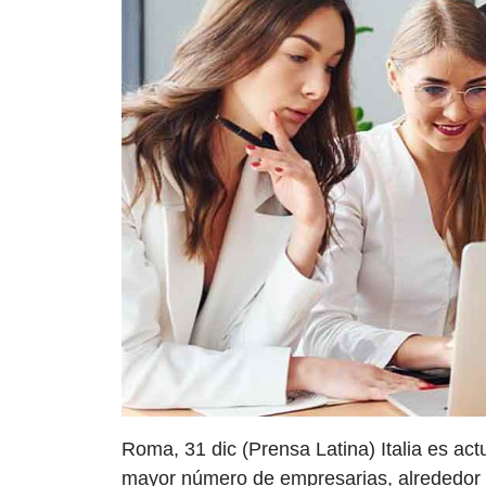
Roma, 31 dic (Prensa Latina) Italia es ac
mayor número de empresarias, alrededor d