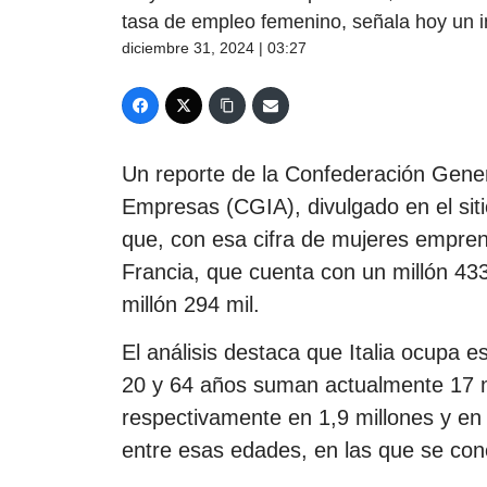
tasa de empleo femenino, señala hoy un i
diciembre 31, 2024 | 03:27
Un reporte de la Confederación Gene
Empresas (CGIA), divulgado en el sitio
que, con esa cifra de mujeres empre
Francia, que cuenta con un millón 433
millón 294 mil.
El análisis destaca que Italia ocupa 
20 y 64 años suman actualmente 17 m
respectivamente en 1,9 millones y en
entre esas edades, en las que se con