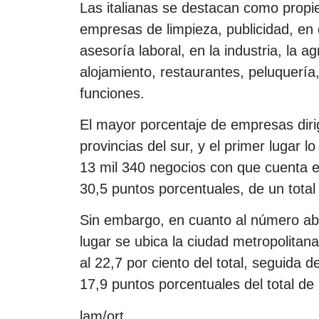
Las italianas se destacan como propiet
empresas de limpieza, publicidad, en 
asesoría laboral, en la industria, la 
alojamiento, restaurantes, peluquería
funciones.
El mayor porcentaje de empresas diri
provincias del sur, y el primer lugar l
13 mil 340 negocios con que cuenta e
30,5 puntos porcentuales, de un tota
Sin embargo, en cuanto al número ab
lugar se ubica la ciudad metropolitan
al 22,7 por ciento del total, seguida 
17,9 puntos porcentuales del total de
lam/ort