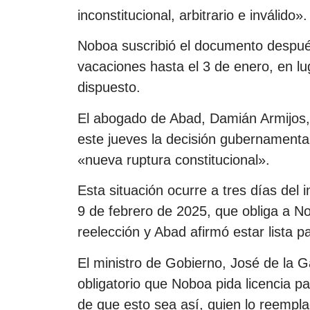
inconstitucional, arbitrario e inválido».
Noboa suscribió el documento despué
vacaciones hasta el 3 de enero, en lu
dispuesto.
El abogado de Abad, Damián Armijos, 
este jueves la decisión gubernamental
«nueva ruptura constitucional».
Esta situación ocurre a tres días del 
9 de febrero de 2025, que obliga a No
reelección y Abad afirmó estar lista pa
El ministro de Gobierno, José de la 
obligatorio que Noboa pida licencia pa
de que esto sea así, quien lo reempl