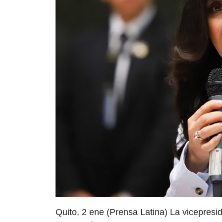
Quito, 2 ene (Prensa Latina) La vicepres