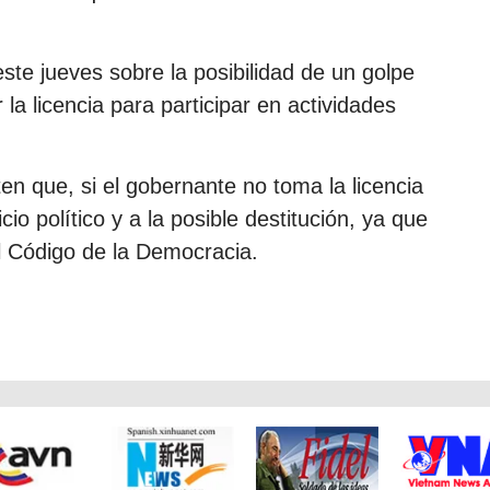
ste jueves sobre la posibilidad de un golpe
 la licencia para participar en actividades
ten que, si el gobernante no toma la licencia
cio político y a la posible destitución, ya que
el Código de la Democracia.