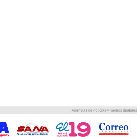
Agencias de noticias y medios digitales